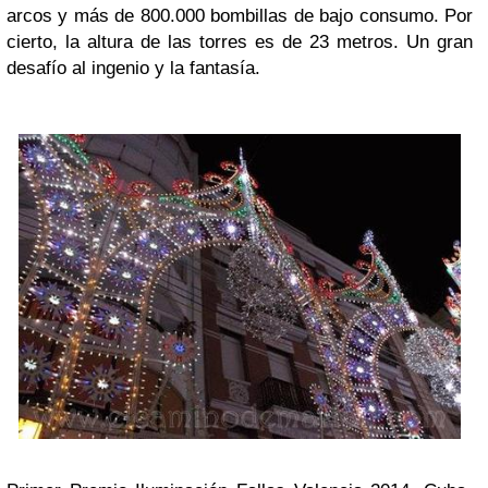
arcos y más de 800.000 bombillas de bajo consumo. Por
cierto, la altura de las torres es de 23 metros. Un gran
desafío al ingenio y la fantasía.