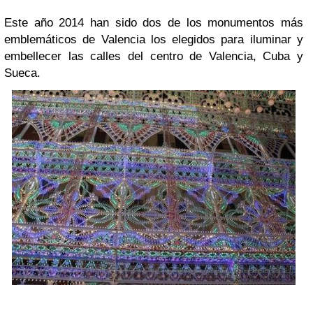
Este año 2014 han sido dos de los monumentos más
emblemáticos de Valencia los elegidos para iluminar y
embellecer las calles del centro de Valencia, Cuba y
Sueca.