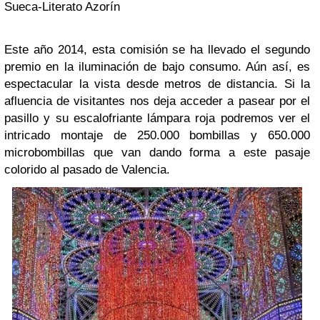
Sueca-Literato Azorín
Este año 2014, esta comisión se ha llevado el segundo
premio en la iluminación de bajo consumo. Aún así, es
espectacular la vista desde metros de distancia. Si la
afluencia de visitantes nos deja acceder a pasear por el
pasillo y su escalofriante lámpara roja podremos ver el
intricado montaje de 250.000 bombillas y 650.000
microbombillas que van dando forma a este pasaje
colorido al pasado de Valencia.