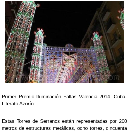
Primer Premio Iluminación Fallas Valencia 2014. Cuba-
Literato Azorín
Estas Torres de Serranos están representadas por 200
metros de estructuras metálicas, ocho torres, cincuenta