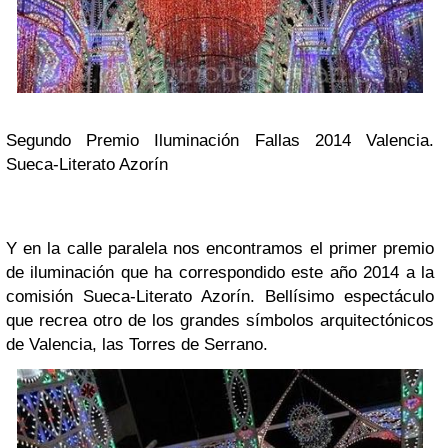
Segundo Premio Iluminación Fallas 2014 Valencia.
Sueca-Literato Azorín
Y en la calle paralela nos encontramos el primer premio
de iluminación que ha correspondido este año 2014 a la
comisión Sueca-Literato Azorín. Bellísimo espectáculo
que recrea otro de los grandes símbolos arquitectónicos
de Valencia, las Torres de Serrano.