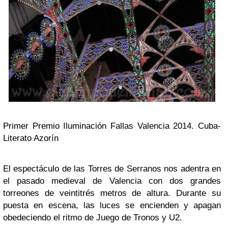
Primer Premio Iluminación Fallas Valencia 2014. Cuba-
Literato Azorín
El espectáculo de las Torres de Serranos nos adentra en
el pasado medieval de Valencia con dos grandes
torreones de veintitrés metros de altura. Durante su
puesta en escena, las luces se encienden y apagan
obedeciendo el ritmo de Juego de Tronos y U2.