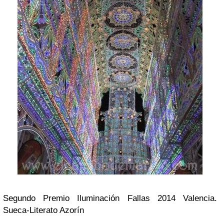
Segundo Premio Iluminación Fallas 2014 Valencia.
Sueca-Literato Azorín