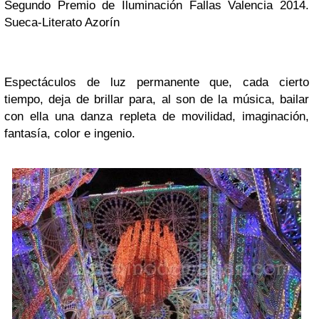
Segundo Premio de Iluminación Fallas Valencia 2014.
Sueca-Literato Azorín
Espectáculos de luz permanente que, cada cierto
tiempo, deja de brillar para, al son de la música, bailar
con ella una danza repleta de movilidad, imaginación,
fantasía, color e ingenio.