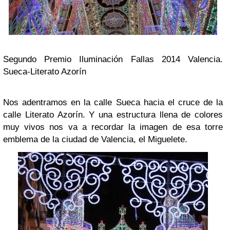
Segundo Premio Iluminación Fallas 2014 Valencia.
Sueca-Literato Azorín
Nos adentramos en la calle Sueca hacia el cruce de la
calle Literato Azorín. Y una estructura llena de colores
muy vivos nos va a recordar la imagen de esa torre
emblema de la ciudad de Valencia, el Miguelete.