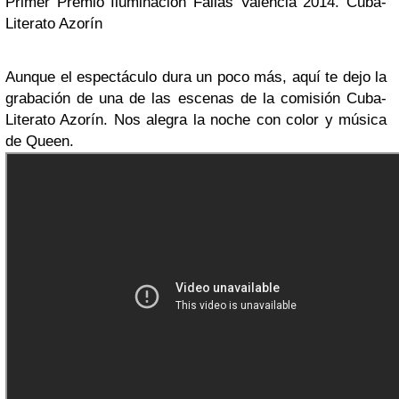
Primer Premio Iluminación Fallas Valencia 2014. Cuba-
Literato Azorín
Aunque el espectáculo dura un poco más, aquí te dejo la
grabación de una de las escenas de la comisión Cuba-
Literato Azorín. Nos alegra la noche con color y música
de Queen.