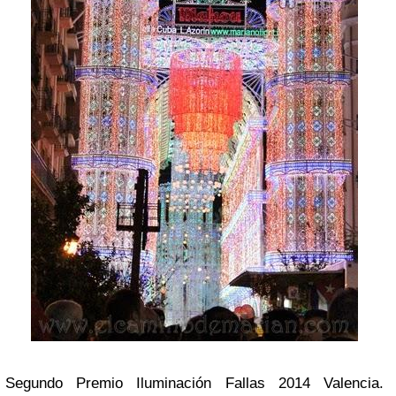
Segundo Premio Iluminación Fallas 2014 Valencia.