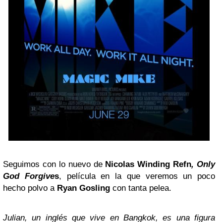
Seguimos con lo nuevo de
Nicolas Winding Refn
, Only
God Forgive
s
, película en la que veremos un poco
hecho polvo a
Ryan Gosling
con tanta pelea.
Julian, un inglés que vive en Bangkok, es una figura