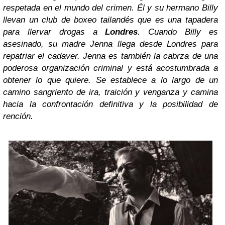
respetada en el mundo del crimen. Él y su hermano Billy
llevan un club de boxeo tailandés que es una tapadera
para llervar drogas a
Londres
. Cuando Billy es
asesinado, su madre Jenna llega desde Londres para
repatriar el cadaver. Jenna es también la cabrza de una
poderosa organización criminal y está acostumbrada a
obtener lo que quiere. Se establece a lo largo de un
camino sangriento de ira, traición y venganza y camina
hacia la confrontación definitiva y la posibilidad de
rención.