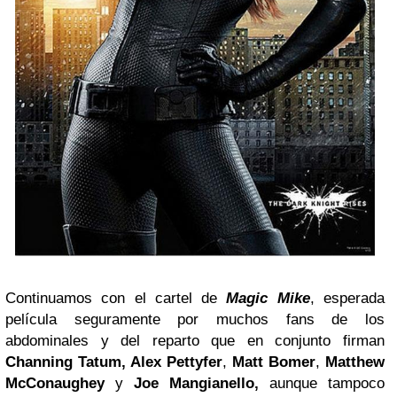
Continuamos con el cartel de
Magic Mike
, esperada
película seguramente por muchos fans de los
abdominales y del reparto que en conjunto firman
Channing Tatum, Alex Pettyfer
,
Matt Bomer
,
Matthew
McConaughey
y
Joe Mangianello,
aunque tampoco