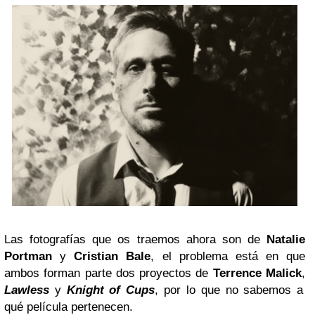
Las fotografías que os traemos ahora son de
Natalie
Portman
y
Cristian Bale
, el problema está en que
ambos forman parte dos proyectos de
Terrence Malick
,
Lawless
y
Knight of Cups
, por lo que no sabemos a
qué película pertenecen.