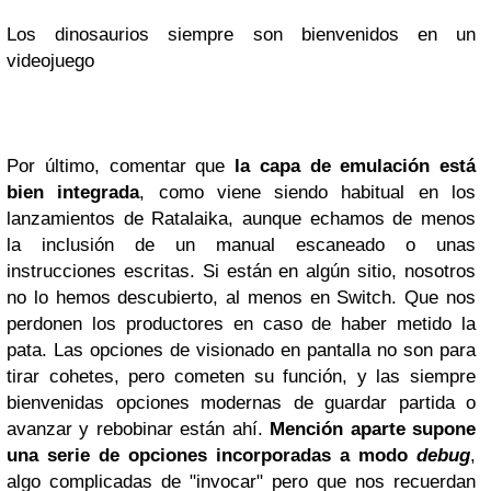
Los dinosaurios siempre son bienvenidos en un
videojuego
Por último, comentar que
la capa de emulación está
bien integrada
, como viene siendo habitual en los
lanzamientos de Ratalaika, aunque echamos de menos
la inclusión de un manual escaneado o unas
instrucciones escritas. Si están en algún sitio, nosotros
no lo hemos descubierto, al menos en Switch. Que nos
perdonen los productores en caso de haber metido la
pata. Las opciones de visionado en pantalla no son para
tirar cohetes, pero cometen su función, y las siempre
bienvenidas opciones modernas de guardar partida o
avanzar y rebobinar están ahí.
Mención aparte supone
una serie de opciones incorporadas a modo
debug
,
algo complicadas de "invocar" pero que nos recuerdan