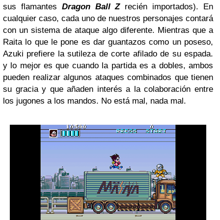
sus flamantes
Dragon Ball Z
recién importados). En
cualquier caso, cada uno de nuestros personajes contará
con un sistema de ataque algo diferente. Mientras que a
Raita lo que le pone es dar guantazos como un poseso,
Azuki prefiere la sutileza de corte afilado de su espada.
y lo mejor es que cuando la partida es a dobles, ambos
pueden realizar algunos ataques combinados que tienen
su gracia y que añaden interés a la colaboración entre
los jugones a los mandos. No está mal, nada mal.