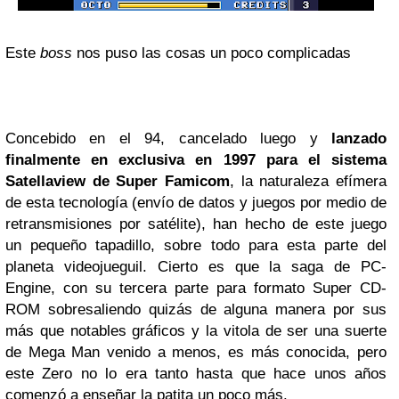
Este
boss
nos puso las cosas un poco complicadas
Concebido en el 94, cancelado luego y
lanzado
finalmente en exclusiva en 1997 para el sistema
Satellaview de Super Famicom
, la naturaleza efímera
de esta tecnología (envío de datos y juegos por medio de
retransmisiones por satélite), han hecho de este juego
un pequeño tapadillo, sobre todo para esta parte del
planeta videojueguil. Cierto es que la saga de PC-
Engine, con su tercera parte para formato Super CD-
ROM sobresaliendo quizás de alguna manera por sus
más que notables gráficos y la vitola de ser una suerte
de Mega Man venido a menos, es más conocida, pero
este Zero no lo era tanto hasta que hace unos años
comenzó a enseñar la patita un poco más.