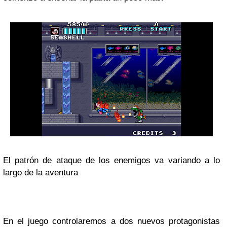
El patrón de ataque de los enemigos va variando a lo
largo de la aventura
En el juego controlaremos a dos nuevos protagonistas