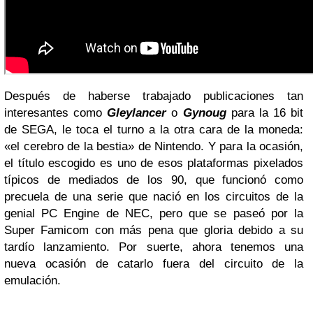
Después de haberse trabajado publicaciones tan
interesantes como
Gleylancer
o
Gynoug
para la 16 bit
de SEGA, le toca el turno a la otra cara de la moneda:
«el cerebro de la bestia» de Nintendo. Y para la ocasión,
el título escogido es uno de esos plataformas pixelados
típicos de mediados de los 90, que funcionó como
precuela de una serie que nació en los circuitos de la
genial PC Engine de NEC, pero que se paseó por la
Super Famicom con más pena que gloria debido a su
tardío lanzamiento. Por suerte, ahora tenemos una
nueva ocasión de catarlo fuera del circuito de la
emulación.