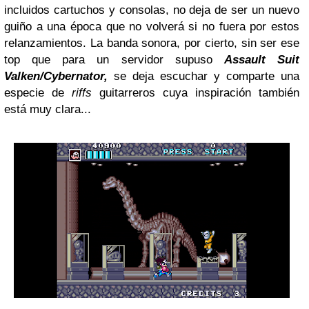
incluidos cartuchos y consolas, no deja de ser un nuevo
guiño a una época que no volverá si no fuera por estos
relanzamientos. La banda sonora, por cierto, sin ser ese
top que para un servidor supuso
Assault Suit
Valken/Cybernator,
se deja escuchar y comparte una
especie de
riffs
guitarreros cuya inspiración también
está muy clara...