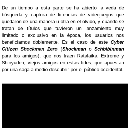
De un tiempo a esta parte se ha abierto la veda de
búsqueda y captura de licencias de videojuegos que
quedaron de una manera u otra en el olvido, y cuando se
tratan de títulos que tuvieron un lanzamiento muy
limitado o exclusivo en la época, los usuarios nos
beneficiamos doblemente. Es el caso de este
Cyber
Citizen Shockman Zero
(
Shockman
o
Schbibinman
para los amigos), que nos traen Ratalaika, Extreme y
Shinyuden; viejos amigos en estas lides, que apuestan
por una saga a medio descubrir por el público occidental.