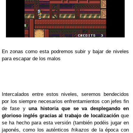
En zonas como esta podremos subir y bajar de niveles
para escapar de los malos
Intercalados entre estos niveles, seremos bendecidos
por los siempre necesarios enfrentamientos con jefes fin
de fase y
una historia que se va desplegando en
glorioso inglés gracias al trabajo de localización
que
se ha hecho para esta versión (también podéis jugar en
japonés, como los auténticos
frikazos
de la época con