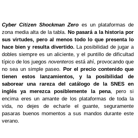
Cyber Citizen Shockman Zero
es un plataformas de
zona media alta de la tabla.
No pasará a la historia por
sus virtudes, pero al menos todo lo que presenta lo
hace bien y resulta divertido.
La posibilidad de jugar a
dobles siempre es un aliciente, y el puntillo de dificultad
típico de los juegos
noventeros
está ahí, provocando que
no sea un simple paseo.
Por el precio contenido que
tienen estos lanzamientos, y la posibilidad de
saborear una rareza del catálogo de la SNES en
inglés ya merezca posiblemente la pena
, pero si
encima eres un amante de los plataformas de toda la
vida, no dejes de echarle el guante, seguramente
pasaras buenos momentos a sus mandos durante este
verano.