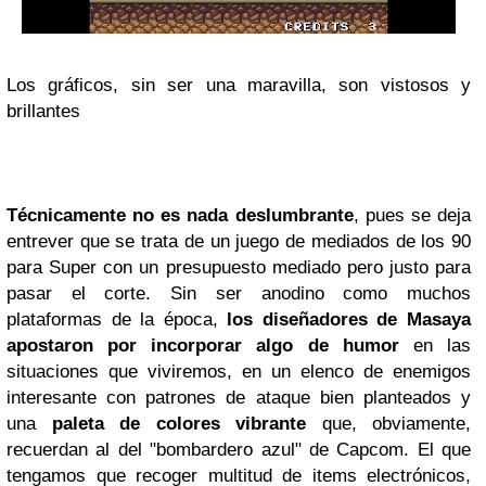
Los gráficos, sin ser una maravilla, son vistosos y
brillantes
Técnicamente no es nada deslumbrante
, pues se deja
entrever que se trata de un juego de mediados de los 90
para Super con un presupuesto mediado pero justo para
pasar el corte. Sin ser anodino como muchos
plataformas de la época,
los diseñadores de Masaya
apostaron por incorporar algo de humor
en las
situaciones que viviremos, en un elenco de enemigos
interesante con patrones de ataque bien planteados y
una
paleta de colores vibrante
que, obviamente,
recuerdan al del "bombardero azul" de Capcom. El que
tengamos que recoger multitud de items electrónicos,