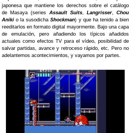
japonesa que mantiene los derechos sobre el catálogo
de Masaya (series
Assault Suits
,
Langrisser
,
Chou
Aniki
o la susodicha
Shockman
) y que ha tenido a bien
reeditarlos en formato digital mayormente. Bajo una capa
de emulación, pero añadiendo los típicos añadidos
actuales como efectos TV para el vídeo, posibilidad de
salvar partidas, avance y retroceso rápido, etc. Pero no
adelantemos acontecimientos, y vayamos por partes.