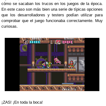
cómo se sacaban los trucos en los juegos de la época.
En este caso son más bien una serie de típicas opciones
que los desarrolladores y testers podían utilizar para
comprobar que el juego funcionaba correctamente. Muy
curiosas.
¡ZAS! ¡En toda la boca!