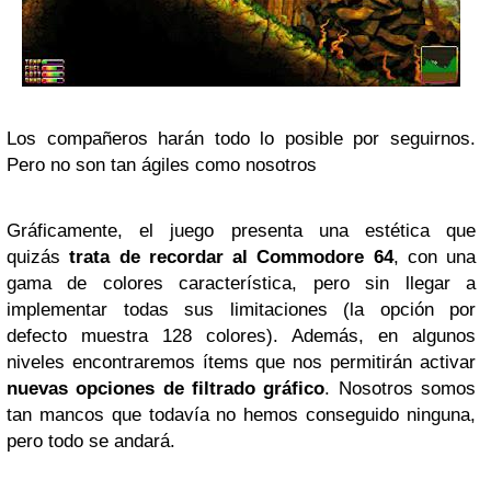
Los compañeros harán todo lo posible por seguirnos.
Pero no son tan ágiles como nosotros
Gráficamente, el juego presenta una estética que
quizás
trata de recordar al Commodore 64
, con una
gama de colores característica, pero sin llegar a
implementar todas sus limitaciones (la opción por
defecto muestra 128 colores). Además, en algunos
niveles encontraremos ítems que nos permitirán activar
nuevas opciones de filtrado gráfico
. Nosotros somos
tan mancos que todavía no hemos conseguido ninguna,
pero todo se andará.