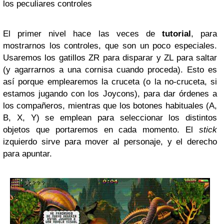
los peculiares controles
El primer nivel hace las veces de
tutorial
, para
mostrarnos los controles, que son un poco especiales.
Usaremos los gatillos ZR para disparar y ZL para saltar
(y agarrarnos a una cornisa cuando proceda). Esto es
así porque emplearemos la cruceta (o la no-cruceta, si
estamos jugando con los Joycons), para dar órdenes a
los compañeros, mientras que los botones habituales (A,
B, X, Y) se emplean para seleccionar los distintos
objetos que portaremos en cada momento. El
stick
izquierdo sirve para mover al personaje, y el derecho
para apuntar.