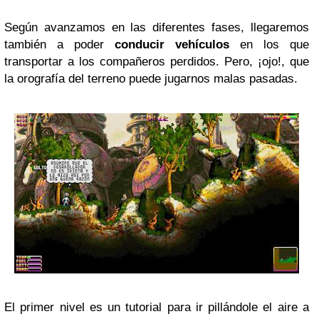
Según avanzamos en las diferentes fases, llegaremos
también a poder
conducir vehículos
en los que
transportar a los compañeros perdidos. Pero, ¡ojo!, que
la orografía del terreno puede jugarnos malas pasadas.
El primer nivel es un tutorial para ir pillándole el aire a