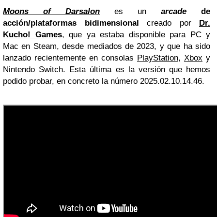
Moons of Darsalon
es un
arcade
de
acción/plataformas bidimensional
creado por
Dr.
Kucho! Games
, que ya estaba disponible para PC y
Mac en Steam, desde mediados de 2023, y que ha sido
lanzado recientemente en consolas
PlayStation
,
Xbox
y
Nintendo Switch. Esta última es la versión que hemos
podido probar, en concreto la número 2025.02.10.14.46.