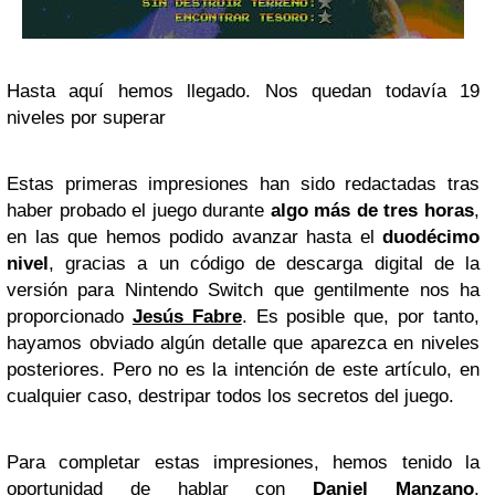
Hasta aquí hemos llegado. Nos quedan todavía 19
niveles por superar
Estas primeras impresiones han sido redactadas tras
haber probado el juego durante
algo más de tres horas
,
en las que hemos podido avanzar hasta el
duodécimo
nivel
, gracias a un código de descarga digital de la
versión para Nintendo Switch que gentilmente nos ha
proporcionado
Jesús Fabre
. Es posible que, por tanto,
hayamos obviado algún detalle que aparezca en niveles
posteriores. Pero no es la intención de este artículo, en
cualquier caso, destripar todos los secretos del juego.
Para completar estas impresiones, hemos tenido la
oportunidad de hablar con
Daniel Manzano
,