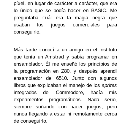
píxel, en lugar de carácter a carácter, que era
lo único que se podía hacer en BASIC. Me
preguntaba cuál era la magia negra que
usaban los juegos comerciales para
conseguirlo.
Más tarde conocí a un amigo en el instituto
que tenía un Amstrad y sabía programar en
ensamblador. Él me enseñó los principios de
la programación en Z80, y después aprendí
ensamblador del 6510. Junto con algunos
libros que explicaban el manejo de los
sprites
integrados del Commodore, hacía mis
experimentos programáticos. Nada serio,
siempre soñando con hacer juegos, pero
nunca llegando a estar ni remotamente cerca
de conseguirlo.