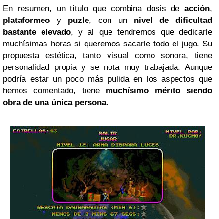
En resumen, un título que combina dosis de
acción
,
plataformeo
y
puzle
, con un
nivel de dificultad
bastante elevado
, y al que tendremos que dedicarle
muchísimas horas si queremos sacarle todo el jugo. Su
propuesta estética, tanto visual como sonora, tiene
personalidad propia y se nota muy trabajada. Aunque
podría estar un poco más pulida en los aspectos que
hemos comentado, tiene
muchísimo mérito siendo
obra de una única persona
.