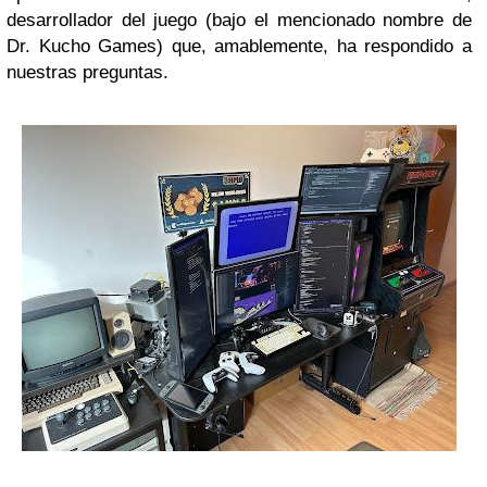
desarrollador del juego (bajo el mencionado nombre de
Dr. Kucho Games) que, amablemente, ha respondido a
nuestras preguntas.