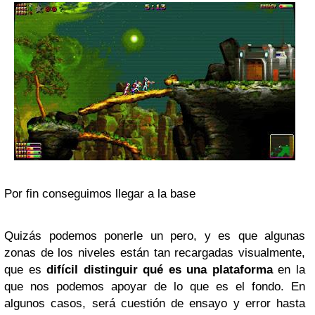
Por fin conseguimos llegar a la base
Quizás podemos ponerle un pero, y es que algunas
zonas de los niveles están tan recargadas visualmente,
que es
difícil distinguir qué es una plataforma
en la
que nos podemos apoyar de lo que es el fondo. En
algunos casos, será cuestión de ensayo y error hasta