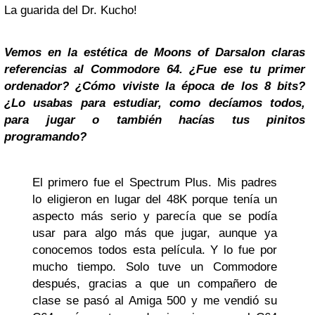
La guarida del Dr. Kucho!
Vemos en la estética de Moons of Darsalon claras
referencias al Commodore 64. ¿Fue ese tu primer
ordenador? ¿Cómo viviste la época de los 8 bits?
¿Lo usabas para estudiar, como decíamos todos,
para jugar o también hacías tus pinitos
programando?
El primero fue el Spectrum Plus. Mis padres
lo eligieron en lugar del 48K porque tenía un
aspecto más serio y parecía que se podía
usar para algo más que jugar, aunque ya
conocemos todos esta película. Y lo fue por
mucho tiempo. Solo tuve un Commodore
después, gracias a que un compañero de
clase se pasó al Amiga 500 y me vendió su