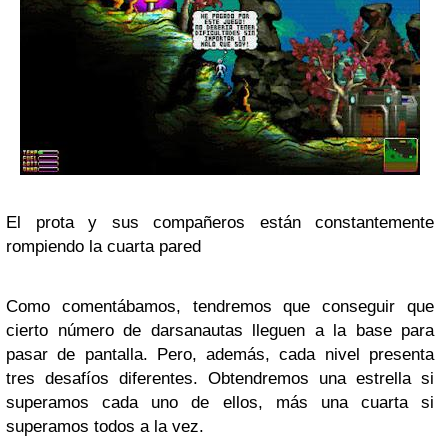
El prota y sus compañeros están constantemente
rompiendo la cuarta pared
Como comentábamos, tendremos que conseguir que
cierto número de darsanautas lleguen a la base para
pasar de pantalla. Pero, además, cada nivel presenta
tres desafíos diferentes. Obtendremos una estrella si
superamos cada uno de ellos, más una cuarta si
superamos todos a la vez.