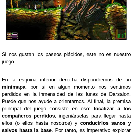
Si nos gustan los paseos plácidos, este no es nuestro
juego
En la esquina inferior derecha dispondremos de un
minimapa
, por si en algún momento nos sentimos
perdidos en la inmensidad de las lunas de Darsalon.
Puede que nos ayude a orientarnos. Al final, la premisa
principal del juego consiste en eso:
localizar a los
compañeros perdidos
, ingeniárselas para llegar hasta
ellos (o ellos hasta nosotros) y
conducirlos sanos y
salvos hasta la base
. Por tanto, es imperativo explorar