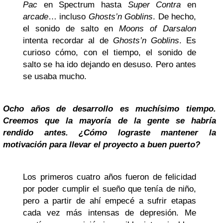
Pac
en Spectrum hasta
Super Contra
en
arcade
… incluso
Ghosts’n Goblins
. De hecho,
el sonido de salto en
Moons of Darsalon
intenta recordar al de
Ghosts’n Goblins
. Es
curioso cómo, con el tiempo, el sonido de
salto se ha ido dejando en desuso. Pero antes
se usaba mucho.
Ocho años de desarrollo es muchísimo tiempo.
Creemos que la mayoría de la gente se habría
rendido antes. ¿Cómo lograste mantener la
motivación para llevar el proyecto a buen puerto?
Los primeros cuatro años fueron de felicidad
por poder cumplir el sueño que tenía de niño,
pero a partir de ahí empecé a sufrir etapas
cada vez más intensas de depresión. Me