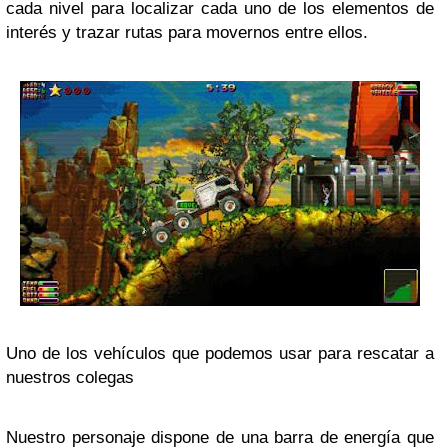
cada nivel para localizar cada uno de los elementos de
interés y trazar rutas para movernos entre ellos.
Uno de los vehículos que podemos usar para rescatar a
nuestros colegas
Nuestro personaje dispone de una barra de energía que