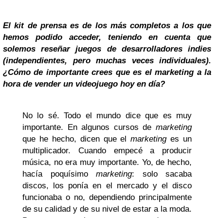
El kit de prensa es de los más completos a los que
hemos podido acceder, teniendo en cuenta que
solemos reseñar juegos de desarrolladores indies
(independientes, pero muchas veces individuales).
¿Cómo de importante crees que es el marketing a la
hora de vender un videojuego hoy en día?
No lo sé. Todo el mundo dice que es muy
importante. En algunos cursos de
marketing
que he hecho, dicen que el
marketing
es un
multiplicador. Cuando empecé a producir
música, no era muy importante. Yo, de hecho,
hacía poquísimo
marketing
: solo sacaba
discos, los ponía en el mercado y el disco
funcionaba o no, dependiendo principalmente
de su calidad y de su nivel de estar a la moda.