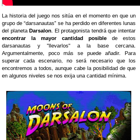
La historia del juego nos sitúa en el momento en que un
grupo de “darsanautas” se ha perdido en diferentes lunas
del planeta
Darsalon
. El protagonista tendrá que intentar
encontrar la mayor cantidad posible
de estos
darsanautas y "llevarlos" a la base cercana.
Argumentalmente, poco más se puede añadir. Para
superar cada escenario, no será necesario que los
encontremos a todos, aunque cabe la posibilidad de que
en algunos niveles se nos exija una cantidad mínima.