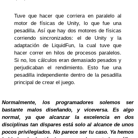
Tuve que hacer que corriera en paralelo al
motor de físicas de Unity, lo que fue una
pesadilla. Así que hay dos motores de físicas
corriendo sincronizados: el de Unity y la
adaptación de LiquidFun, la cual tuve que
hacer correr en hilos de procesos paralelos.
Si no, los cálculos eran demasiado pesados y
perjudicaban el rendimiento. Esto fue una
pesadilla independiente dentro de la pesadilla
principal de crear el juego.
Normalmente, los programadores solemos ser
bastante malos diseñando, y viceversa. Es algo
normal, ya que alcanzar la excelencia en dos
disciplinas tan dispares está solo al alcance de unos
pocos privilegiados. No parece ser tu caso. Ya hemos