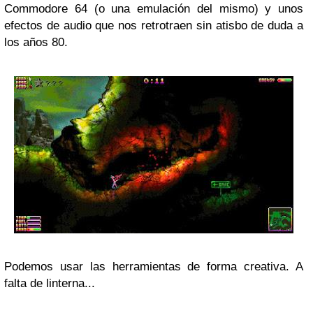
Commodore 64 (o una emulación del mismo) y unos
efectos de audio que nos retrotraen sin atisbo de duda a
los años 80.
Podemos usar las herramientas de forma creativa. A
falta de linterna...