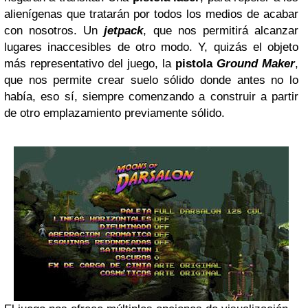
alienígenas que tratarán por todos los medios de acabar
con nosotros. Un
jetpack
, que nos permitirá alcanzar
lugares inaccesibles de otro modo. Y, quizás el objeto
más representativo del juego, la
pistola
Ground Maker
,
que nos permite crear suelo sólido donde antes no lo
había, eso sí, siempre comenzando a construir a partir
de otro emplazamiento previamente sólido.