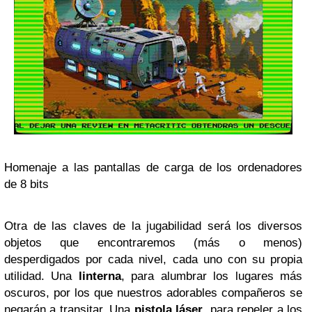
Homenaje a las pantallas de carga de los ordenadores
de 8 bits
Otra de las claves de la jugabilidad será los diversos
objetos que encontraremos (más o menos)
desperdigados por cada nivel, cada uno con su propia
utilidad. Una
linterna
, para alumbrar los lugares más
oscuros, por los que nuestros adorables compañeros se
negarán a transitar. Una
pistola láser
, para repeler a los