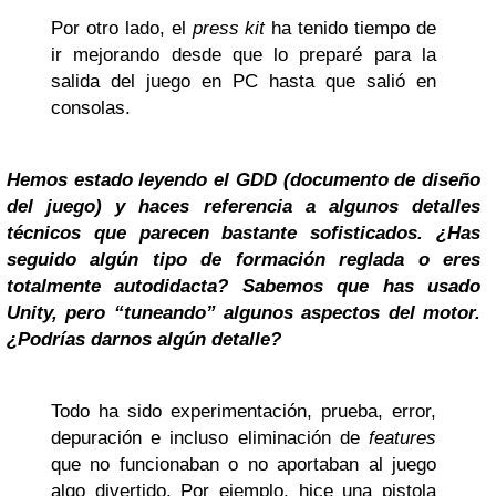
Por otro lado, el
press kit
ha tenido tiempo de
ir mejorando desde que lo preparé para la
salida del juego en PC hasta que salió en
consolas.
Hemos estado leyendo el GDD (documento de diseño
del juego) y haces referencia a algunos detalles
técnicos que parecen bastante sofisticados. ¿Has
seguido algún tipo de formación reglada o eres
totalmente autodidacta? Sabemos que has usado
Unity, pero “tuneando” algunos aspectos del motor.
¿Podrías darnos algún detalle?
Todo ha sido experimentación, prueba, error,
depuración e incluso eliminación de
features
que no funcionaban o no aportaban al juego
algo divertido. Por ejemplo, hice una pistola