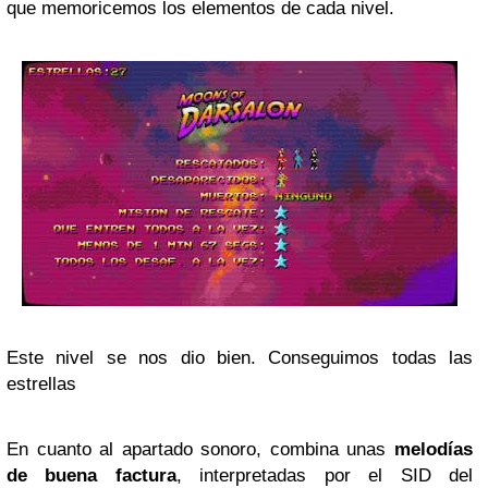
que memoricemos los elementos de cada nivel.
Este nivel se nos dio bien. Conseguimos todas las
estrellas
En cuanto al apartado sonoro, combina unas
melodías
de buena factura
, interpretadas por el SID del