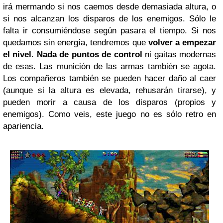
irá mermando si nos caemos desde demasiada altura, o
si nos alcanzan los disparos de los enemigos. Sólo le
falta ir consumiéndose según pasara el tiempo. Si nos
quedamos sin energía, tendremos que
volver a empezar
el nivel
.
Nada de puntos de control
ni gaitas modernas
de esas. Las munición de las armas también se agota.
Los compañeros también se pueden hacer daño al caer
(aunque si la altura es elevada, rehusarán tirarse), y
pueden morir a causa de los disparos (propios y
enemigos). Como veis, este juego no es sólo retro en
apariencia.