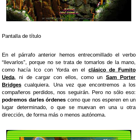
Pantalla de título
En el párrafo anterior hemos entrecomillado el verbo
“llevarlos”, porque no se trata de tomarlos de la mano,
como hacía Ico con Yorda en el
clásico de Fumito
Ueda
, ni de cargar con ellos, como un
Sam Porter
Bridges
cualquiera. Una vez que encontremos a los
compañeros perdidos, nos seguirán. Pero no sólo eso:
podremos darles órdenes
como que nos esperen en un
lugar determinado, o que se muevan en una u otra
dirección, de forma más o menos autónoma.