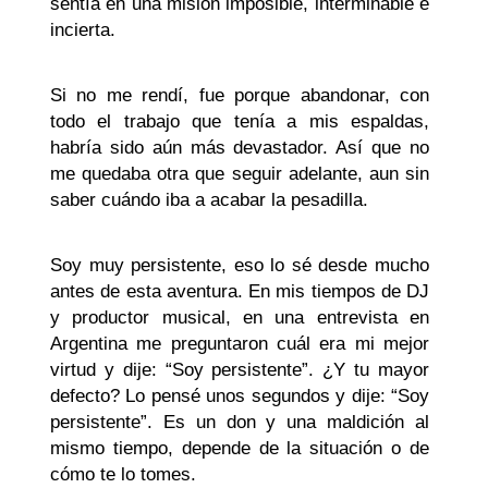
sentía en una misión imposible, interminable e
incierta.
Si no me rendí, fue porque abandonar, con
todo el trabajo que tenía a mis espaldas,
habría sido aún más devastador. Así que no
me quedaba otra que seguir adelante, aun sin
saber cuándo iba a acabar la pesadilla.
Soy muy persistente, eso lo sé desde mucho
antes de esta aventura. En mis tiempos de DJ
y productor musical, en una entrevista en
Argentina me preguntaron cuál era mi mejor
virtud y dije: “Soy persistente”. ¿Y tu mayor
defecto? Lo pensé unos segundos y dije: “Soy
persistente”. Es un don y una maldición al
mismo tiempo, depende de la situación o de
cómo te lo tomes.