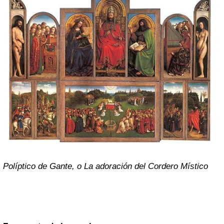
Políptico de Gante, o La adoración del Cordero Místico