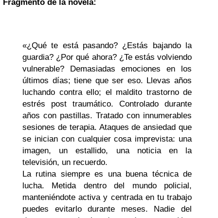
Fragmento de la novela:
«¿Qué te está pasando? ¿Estás bajando la
guardia? ¿Por qué ahora? ¿Te estás volviendo
vulnerable? Demasiadas emociones en los
últimos días; tiene que ser eso. Llevas años
luchando contra ello; el maldito trastorno de
estrés post traumático. Controlado durante
años con pastillas. Tratado con innumerables
sesiones de terapia. Ataques de ansiedad que
se inician con cualquier cosa imprevista: una
imagen, un estallido, una noticia en la
televisión, un recuerdo.
La rutina siempre es una buena técnica de
lucha. Metida dentro del mundo policial,
manteniéndote activa y centrada en tu trabajo
puedes evitarlo durante meses. Nadie del