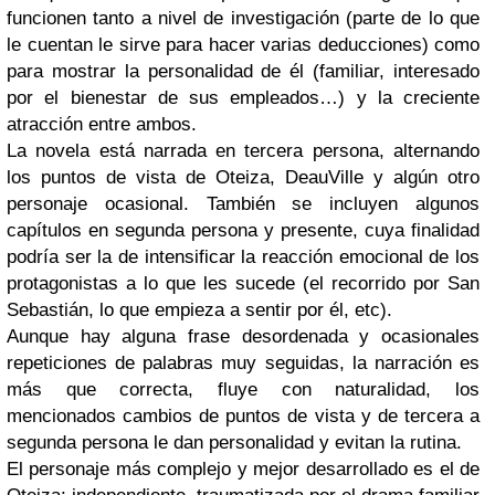
funcionen tanto a nivel de investigación (parte de lo que
le cuentan le sirve para hacer varias deducciones) como
para mostrar la personalidad de él (familiar, interesado
por el bienestar de sus empleados…) y la creciente
atracción entre ambos.
La novela está narrada en tercera persona, alternando
los puntos de vista de Oteiza, DeauVille y algún otro
personaje ocasional. También se incluyen algunos
capítulos en segunda persona y presente, cuya finalidad
podría ser la de intensificar la reacción emocional de los
protagonistas a lo que les sucede (el recorrido por San
Sebastián, lo que empieza a sentir por él, etc).
Aunque hay alguna frase desordenada y ocasionales
repeticiones de palabras muy seguidas, la narración es
más que correcta, fluye con naturalidad, los
mencionados cambios de puntos de vista y de tercera a
segunda persona le dan personalidad y evitan la rutina.
El personaje más complejo y mejor desarrollado es el de