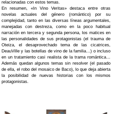
relacionadas con estos temas.
En resumen, «In Vino Veritas» destaca entre otras
novelas actuales del género (romántico) por su
complejidad, tanto en las diversas líneas argumentales,
manejadas con destreza, como en la poco habitual
narración en tercera y segunda persona, los matices en
las personalidades de sus protagonistas (el trauma de
Oteiza, el desaprovechado tema de las cicatrices,
DeauVille y las botellas de vino de la familia…) o incluso
en un tratamiento casi realista de la trama romántica…
Además quedan algunos temas sin resolver (el pasado
de ella, el robo del mosaico de Baco), lo que deja abierta
la posibilidad de nuevas historias con los mismos
protagonistas.