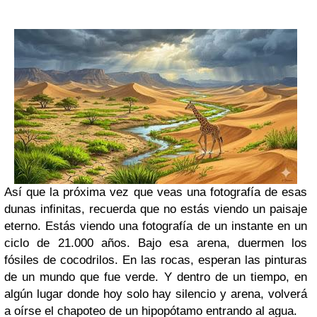
Así que la próxima vez que veas una fotografía de esas
dunas infinitas, recuerda que no estás viendo un paisaje
eterno. Estás viendo una fotografía de un instante en un
ciclo de 21.000 años. Bajo esa arena, duermen los
fósiles de cocodrilos. En las rocas, esperan las pinturas
de un mundo que fue verde. Y dentro de un tiempo, en
algún lugar donde hoy solo hay silencio y arena, volverá
a oírse el chapoteo de un hipopótamo entrando al agua.