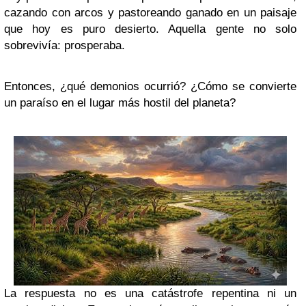
cazando con arcos y pastoreando ganado en un paisaje
que hoy es puro desierto. Aquella gente no solo
sobrevivía: prosperaba.
Entonces, ¿qué demonios ocurrió? ¿Cómo se convierte
un paraíso en el lugar más hostil del planeta?
La respuesta no es una catástrofe repentina ni un