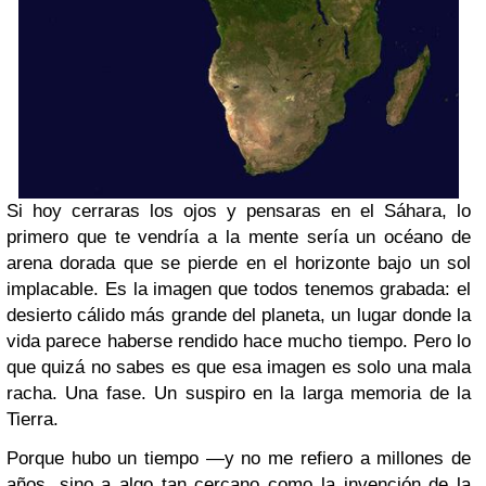
Si hoy cerraras los ojos y pensaras en el Sáhara, lo
primero que te vendría a la mente sería un océano de
arena dorada que se pierde en el horizonte bajo un sol
implacable. Es la imagen que todos tenemos grabada: el
desierto cálido más grande del planeta, un lugar donde la
vida parece haberse rendido hace mucho tiempo. Pero lo
que quizá no sabes es que esa imagen es solo una mala
racha. Una fase. Un suspiro en la larga memoria de la
Tierra.
Porque hubo un tiempo —y no me refiero a millones de
años, sino a algo tan cercano como la invención de la