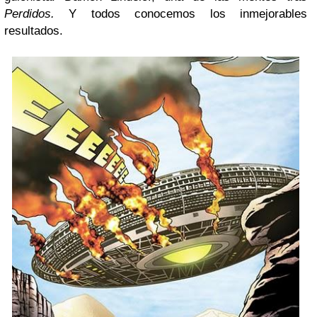
Perdidos.
Y todos conocemos los inmejorables
resultados.