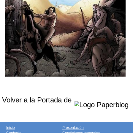
Volver a la Portada de
Inicio
Presentación
Contacto
Condiciones generales