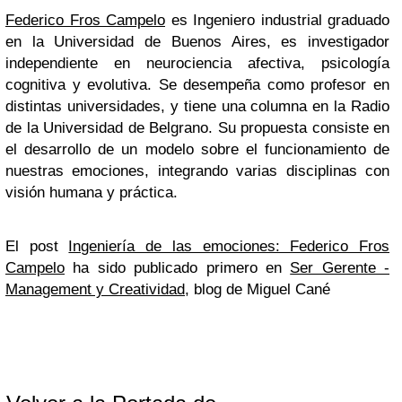
Federico Fros Campelo
es Ingeniero industrial graduado
en la Universidad de Buenos Aires, es investigador
independiente en neurociencia afectiva, psicología
cognitiva y evolutiva. Se desempeña como profesor en
distintas universidades, y tiene una columna en la Radio
de la Universidad de Belgrano. Su propuesta consiste en
el desarrollo de un modelo sobre el funcionamiento de
nuestras emociones, integrando varias disciplinas con
visión humana y práctica.
El post
Ingeniería de las emociones: Federico Fros
Campelo
ha sido publicado primero en
Ser Gerente -
Management y Creatividad
, blog de Miguel Cané