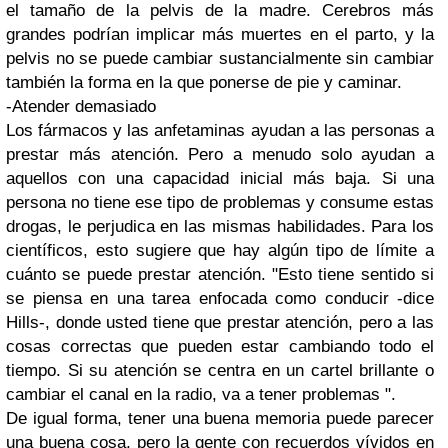
el tamaño de la pelvis de la madre. Cerebros más
grandes podrían implicar más muertes en el parto, y la
pelvis no se puede cambiar sustancialmente sin cambiar
también la forma en la que ponerse de pie y caminar.
-Atender demasiado
Los fármacos y las anfetaminas ayudan a las personas a
prestar más atención. Pero a menudo solo ayudan a
aquellos con una capacidad inicial más baja. Si una
persona no tiene ese tipo de problemas y consume estas
drogas, le perjudica en las mismas habilidades. Para los
científicos, esto sugiere que hay algún tipo de límite a
cuánto se puede prestar atención. "Esto tiene sentido si
se piensa en una tarea enfocada como conducir -dice
Hills-, donde usted tiene que prestar atención, pero a las
cosas correctas que pueden estar cambiando todo el
tiempo. Si su atención se centra en un cartel brillante o
cambiar el canal en la radio, va a tener problemas ".
De igual forma, tener una buena memoria puede parecer
una buena cosa, pero la gente con recuerdos vívidos en