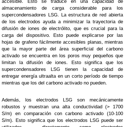
accesible. Esto se traduce en una capacidad de
almacenamiento de carga considerable para los
supercondensadores LSG. La estructura de red abierta
de los electrodos ayuda a minimizar la trayectoria de
difusión de iones de electrólito, que es crucial para la
carga del dispositivo. Esto puede explicarse por las
hojas de grafeno fácilmente accesibles planas, mientras
que la mayor parte del área superficial del carbono
activado se encuentra en los poros muy pequeños que
limitan la difusión de iones. Esto significa que los
supercondensadores LSG tienen la capacidad de
entregar energía ultraalta en un corto período de tiempo
mientras que los del carbono activado no pueden.
Además, los electrodos LSG son mecánicamente
robustos y muestran una alta conductividad (> 1700
S/m) en comparación con carbono activado (10-100
S/m). Esto significa que los electrodos LSG puede ser