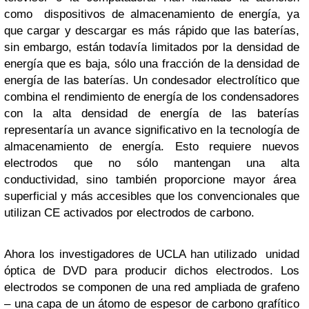
como dispositivos de almacenamiento de energía, ya
que cargar y descargar es más rápido que las baterías,
sin embargo, están todavía limitados por la densidad de
energía que es baja, sólo una fracción de la densidad de
energía de las baterías. Un condesador electrolítico que
combina el rendimiento de energía de los condensadores
con la alta densidad de energía de las baterías
representaría un avance significativo en la tecnología de
almacenamiento de energía. Esto requiere nuevos
electrodos que no sólo mantengan una alta
conductividad, sino también proporcione mayor área
superficial y más accesibles que los convencionales que
utilizan CE activados por electrodos de carbono.
Ahora los investigadores de UCLA han utilizado unidad
óptica de DVD para producir dichos electrodos. Los
electrodos se componen de una red ampliada de grafeno
– una capa de un átomo de espesor de carbono grafítico