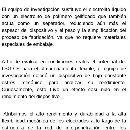
El equipo de investigación sustituye el electrolito líquido
con un electrolito de polímero gelificado que también
actúa como un separador, reduciendo aún más el
espesor del dispositivo y el peso y la simplificación del
proceso de fabricación, ya que no requiere materiales
especiales de embalaje.
A fin de evaluar en condiciones reales el potencial de
LSG-CE para el almacenamiento flexible, el equipo de
investigación colocó un dispositivo de bajo constante
estrés mecánico para analizar su rendimiento.
Curiosamente, esto tuvo un efecto casi nulo en el
rendimiento del dispositivo.
“Atribuimos el alto rendimiento y durabilidad a la alta
flexibilidad mecánica de los electrodos a lo largo de la
estructura de la red de interpenetración entre los