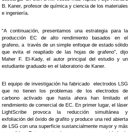
B. Kaner, profesor de química y ciencia de los materiales
e ingeniería.
“A continuación, presentamos una estrategia para la
producción EC de alto rendimiento basados en el
grafeno, a través de un simple enfoque de estado sólido
que evita el reapilado de las hojas de grafeno”, dijo
Maher F. El-Kady, el autor principal del estudio y un
estudiante graduado en el laboratorio de Kaner.
El equipo de investigación ha fabricado electrodos LSG
que no tienen los problemas de los electrodos de
carbono activado que hasta ahora han limitado el
rendimiento de comercial de EC. En primer lugar, el láser
LightScribe provoca la reducción simultánea y
exfoliación del óxido de grafito y produce una red abierta
de LSG con una superficie sustancialmente mayor y más