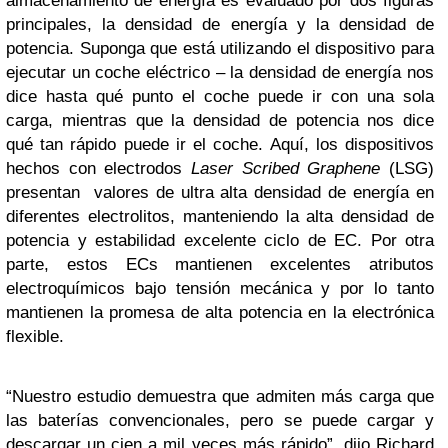
almacenamiento de energía es evaluado por dos figuras
principales, la densidad de energía y la densidad de
potencia. Suponga que está utilizando el dispositivo para
ejecutar un coche eléctrico – la densidad de energía nos
dice hasta qué punto el coche puede ir con una sola
carga, mientras que la densidad de potencia nos dice
qué tan rápido puede ir el coche. Aquí, los dispositivos
hechos con electrodos
Laser Scribed Graphene
(LSG)
presentan valores de ultra alta densidad de energía en
diferentes electrolitos, manteniendo la alta densidad de
potencia y estabilidad excelente ciclo de EC. Por otra
parte, estos ECs mantienen excelentes atributos
electroquímicos bajo tensión mecánica y por lo tanto
mantienen la promesa de alta potencia en la electrónica
flexible.
“Nuestro estudio demuestra que admiten más carga que
las baterías convencionales, pero se puede cargar y
descargar un cien a mil veces más rápido”, dijo Richard