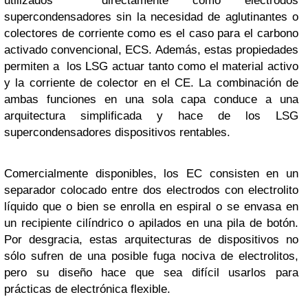
utilizados directamente como electrodos
supercondensadores sin la necesidad de aglutinantes o
colectores de corriente como es el caso para el carbono
activado convencional, ECS. Además, estas propiedades
permiten a los LSG actuar tanto como el material activo
y la corriente de colector en el CE. La combinación de
ambas funciones en una sola capa conduce a una
arquitectura simplificada y hace de los LSG
supercondensadores dispositivos rentables.
Comercialmente disponibles, los EC consisten en un
separador colocado entre dos electrodos con electrolito
líquido que o bien se enrolla en espiral o se envasa en
un recipiente cilíndrico o apilados en una pila de botón.
Por desgracia, estas arquitecturas de dispositivos no
sólo sufren de una posible fuga nociva de electrolitos,
pero su diseño hace que sea difícil usarlos para
prácticas de electrónica flexible.