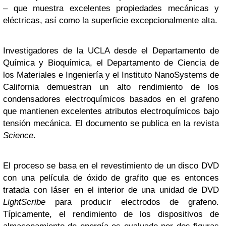
– que muestra excelentes propiedades mecánicas y
eléctricas, así como la superficie excepcionalmente alta.
Investigadores de la UCLA desde el Departamento de
Química y Bioquímica, el Departamento de Ciencia de
los Materiales e Ingeniería y el Instituto NanoSystems de
California demuestran un alto rendimiento de los
condensadores electroquímicos basados en el grafeno
que mantienen excelentes atributos electroquímicos bajo
tensión mecánica. El documento se publica en la revista
Science
.
El proceso se basa en el revestimiento de un disco DVD
con una película de óxido de grafito que es entonces
tratada con láser en el interior de una unidad de DVD
LightScribe
para producir electrodos de grafeno.
Típicamente, el rendimiento de los dispositivos de