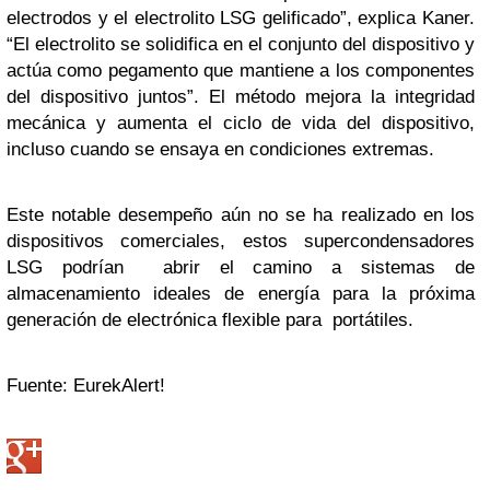
electrodos y el electrolito LSG gelificado”, explica Kaner.
“El electrolito se solidifica en el conjunto del dispositivo y
actúa como pegamento que mantiene a los componentes
del dispositivo juntos”. El método mejora la integridad
mecánica y aumenta el ciclo de vida del dispositivo,
incluso cuando se ensaya en condiciones extremas.
Este notable desempeño aún no se ha realizado en los
dispositivos comerciales, estos supercondensadores
LSG podrían abrir el camino a sistemas de
almacenamiento ideales de energía para la próxima
generación de electrónica flexible para portátiles.
Fuente: EurekAlert!