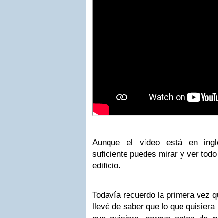
Aunque el vídeo está en inglé
suficiente puedes mirar y ver todo
edificio.
Todavía recuerdo la primera vez q
llevé de saber que lo que quisiera 