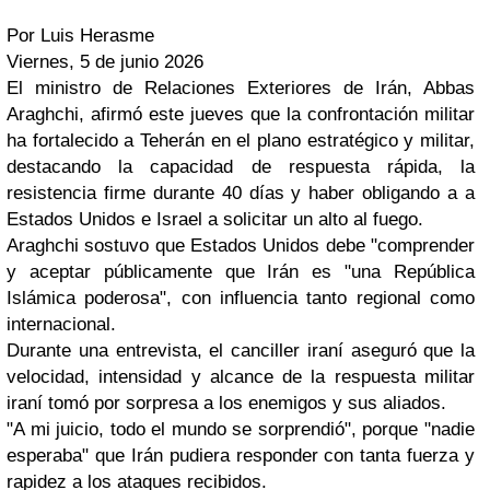
Por Luis Herasme
Viernes, 5 de junio 2026
El ministro de Relaciones Exteriores de Irán, Abbas
Araghchi, afirmó este jueves que la confrontación militar
ha fortalecido a Teherán en el plano estratégico y militar,
destacando la capacidad de respuesta rápida, la
resistencia firme durante 40 días y haber obligando a a
Estados Unidos e Israel a solicitar un alto al fuego.
Araghchi sostuvo que Estados Unidos debe "comprender
y aceptar públicamente que Irán es "una República
Islámica poderosa", con influencia tanto regional como
internacional.
Durante una entrevista, el canciller iraní aseguró que la
velocidad, intensidad y alcance de la respuesta militar
iraní tomó por sorpresa a los enemigos y sus aliados.
"A mi juicio, todo el mundo se sorprendió", porque "nadie
esperaba" que Irán pudiera responder con tanta fuerza y
rapidez a los ataques recibidos.