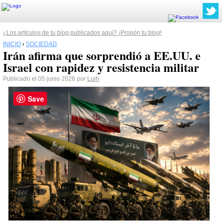
¿Los artículos de tu blog publicados aquí? ¡Propón tu blog!
INICIO
›
SOCIEDAD
Irán afirma que sorprendió a EE.UU. e
Israel con rapidez y resistencia militar
Publicado el 05 junio 2026 por
Luih
Save