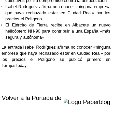
colectivos por su compromiso contra la despoblación
Isabel Rodríguez afirma no conocer «ninguna empresa
que haya rechazado estar en Ciudad Real» por los
precios el Polígono
El Ejército de Tierra recibe en Albacete un nuevo
helicóptero NH-90 para contribuir a una España «más
segura y autónoma»
La entrada Isabel Rodríguez afirma no conocer «ninguna
empresa que haya rechazado estar en Ciudad Real» por
los precios el Polígono se publicó primero en
TorrijosToday.
Volver a la Portada de