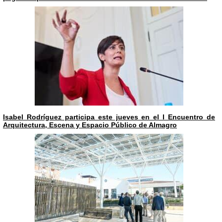
Isabel Rodríguez participa este jueves en el I Encuentro de
Arquitectura, Escena y Espacio Público de Almagro