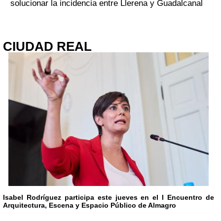
solucionar la incidencia entre Llerena y Guadalcanal
CIUDAD REAL
Isabel Rodríguez participa este jueves en el I Encuentro de
Arquitectura, Escena y Espacio Público de Almagro