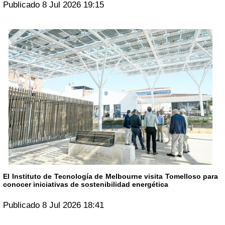
Publicado 8 Jul 2026 19:15
El Instituto de Tecnología de Melbourne visita Tomelloso para
conocer iniciativas de sostenibilidad energética
Publicado 8 Jul 2026 18:41