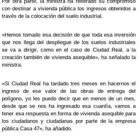
Por otra parte, la ministra ha reiterado su compromiso
con destinar a vivienda pública los ingresos obtenidos a
través de la colocación del suelo industrial.
«Hemos tomado esa decisión de que toda esa inversión
que nos llega del despliegue de los suelos industriales
se va a dirigir, como en el caso de Ciudad Real, a la
creación también de vivienda asequible», ha señalado la
ministra.
«Si Ciudad Real ha tardado tres meses en hacernos el
ingreso de ese valor de las obras de entrega del
polígono, yo les puedo decir que en menos de un mes,
desde que se nos ha ingresado esa cuantía, vamos a
tener esa respuesta en forma de vivienda asequible para
los ciudadanos y ciudadanas por parte de la empresa
pública Casa 47», ha añadido.