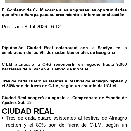
El Gobierno de C-LM acerca a las empresas las oportunidades
que ofrece Europa para su crecimiento e internacionalización
Publicado 8 Jul 2026 16:12
Diputación Ciudad Real colaborará con la Semfyc en la
celebración de las VIII Jornadas Nacionales de Ecografía
C-LM plantea a la CHG reconvertir en regadío hasta 9.000
hectáreas de olivar en el Campo de Montiel
Tres de cada cuatro asistentes al festival de Almagro repiten y
el 80% son de fuera de C-LM, según un estudio de UCLM
Ciudad Real acogerá en agosto el Campeonato de España de
Ajedrez Sub 18
CIUDAD REAL
Tres de cada cuatro asistentes al festival de Almagro
repiten y el 80% son de fuera de C-LM, según un