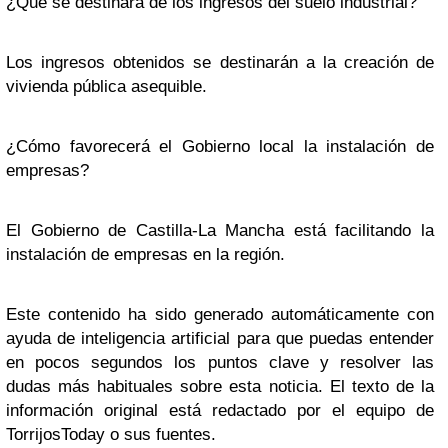
¿Qué se destinará de los ingresos del suelo industrial?
Los ingresos obtenidos se destinarán a la creación de
vivienda pública asequible.
¿Cómo favorecerá el Gobierno local la instalación de
empresas?
El Gobierno de Castilla-La Mancha está facilitando la
instalación de empresas en la región.
Este contenido ha sido generado automáticamente con
ayuda de inteligencia artificial para que puedas entender
en pocos segundos los puntos clave y resolver las
dudas más habituales sobre esta noticia. El texto de la
información original está redactado por el equipo de
TorrijosToday o sus fuentes.