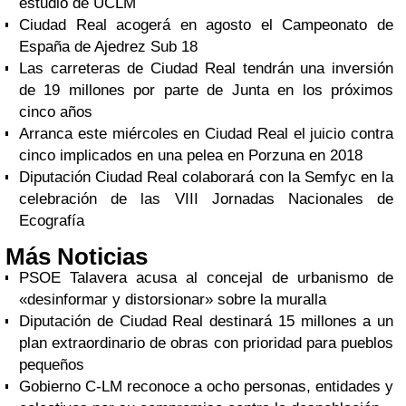
estudio de UCLM
Ciudad Real acogerá en agosto el Campeonato de
España de Ajedrez Sub 18
Las carreteras de Ciudad Real tendrán una inversión
de 19 millones por parte de Junta en los próximos
cinco años
Arranca este miércoles en Ciudad Real el juicio contra
cinco implicados en una pelea en Porzuna en 2018
Diputación Ciudad Real colaborará con la Semfyc en la
celebración de las VIII Jornadas Nacionales de
Ecografía
Más Noticias
PSOE Talavera acusa al concejal de urbanismo de
«desinformar y distorsionar» sobre la muralla
Diputación de Ciudad Real destinará 15 millones a un
plan extraordinario de obras con prioridad para pueblos
pequeños
Gobierno C-LM reconoce a ocho personas, entidades y