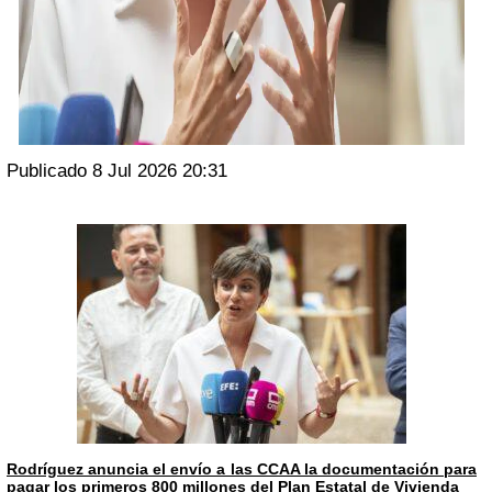
Publicado 8 Jul 2026 20:31
Rodríguez anuncia el envío a las CCAA la documentación para
pagar los primeros 800 millones del Plan Estatal de Vivienda