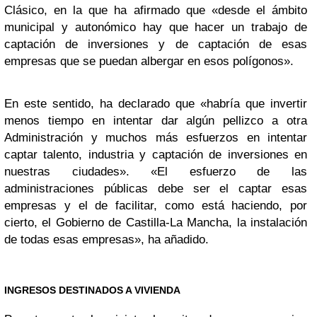
Clásico, en la que ha afirmado que «desde el ámbito
municipal y autonómico hay que hacer un trabajo de
captación de inversiones y de captación de esas
empresas que se puedan albergar en esos polígonos».
En este sentido, ha declarado que «habría que invertir
menos tiempo en intentar dar algún pellizco a otra
Administración y muchos más esfuerzos en intentar
captar talento, industria y captación de inversiones en
nuestras ciudades». «El esfuerzo de las
administraciones públicas debe ser el captar esas
empresas y el de facilitar, como está haciendo, por
cierto, el Gobierno de Castilla-La Mancha, la instalación
de todas esas empresas», ha añadido.
INGRESOS DESTINADOS A VIVIENDA