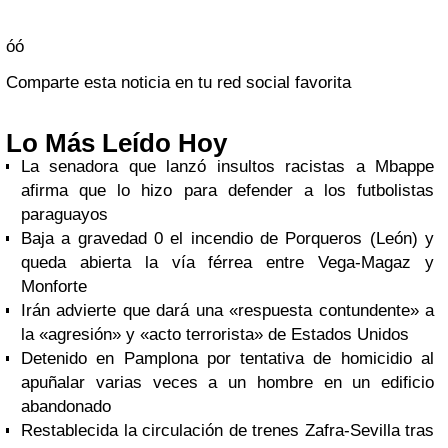
óó
Comparte esta noticia en tu red social favorita
Lo Más Leído Hoy
La senadora que lanzó insultos racistas a Mbappe
afirma que lo hizo para defender a los futbolistas
paraguayos
Baja a gravedad 0 el incendio de Porqueros (León) y
queda abierta la vía férrea entre Vega-Magaz y
Monforte
Irán advierte que dará una «respuesta contundente» a
la «agresión» y «acto terrorista» de Estados Unidos
Detenido en Pamplona por tentativa de homicidio al
apuñalar varias veces a un hombre en un edificio
abandonado
Restablecida la circulación de trenes Zafra-Sevilla tras