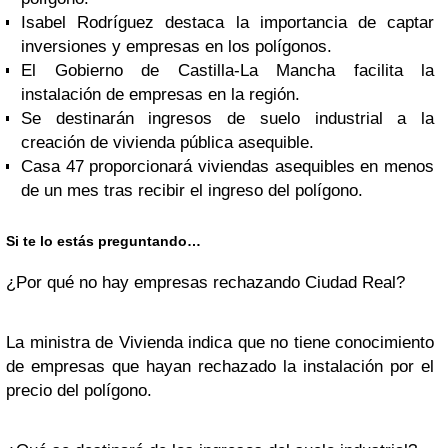
Isabel Rodríguez destaca la importancia de captar
inversiones y empresas en los polígonos.
El Gobierno de Castilla-La Mancha facilita la
instalación de empresas en la región.
Se destinarán ingresos de suelo industrial a la
creación de vivienda pública asequible.
Casa 47 proporcionará viviendas asequibles en menos
de un mes tras recibir el ingreso del polígono.
Si te lo estás preguntando…
¿Por qué no hay empresas rechazando Ciudad Real?
La ministra de Vivienda indica que no tiene conocimiento
de empresas que hayan rechazado la instalación por el
precio del polígono.