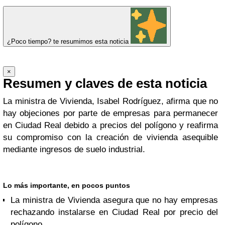
¿Poco tiempo? te resumimos esta noticia
×
Resumen y claves de esta noticia
La ministra de Vivienda, Isabel Rodríguez, afirma que no
hay objeciones por parte de empresas para permanecer
en Ciudad Real debido a precios del polígono y reafirma
su compromiso con la creación de vivienda asequible
mediante ingresos de suelo industrial.
Lo más importante, en pocos puntos
La ministra de Vivienda asegura que no hay empresas
rechazando instalarse en Ciudad Real por precio del
polígono.