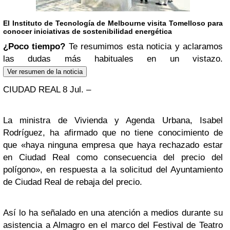
El Instituto de Tecnología de Melbourne visita Tomelloso para
conocer iniciativas de sostenibilidad energética
¿Poco tiempo?
Te resumimos esta noticia y aclaramos
las dudas más habituales en un vistazo.
Ver resumen de la noticia
CIUDAD REAL 8 Jul. –
La ministra de Vivienda y Agenda Urbana, Isabel
Rodríguez, ha afirmado que no tiene conocimiento de
que «haya ninguna empresa que haya rechazado estar
en Ciudad Real como consecuencia del precio del
polígono», en respuesta a la solicitud del Ayuntamiento
de Ciudad Real de rebaja del precio.
Así lo ha señalado en una atención a medios durante su
asistencia a Almagro en el marco del Festival de Teatro