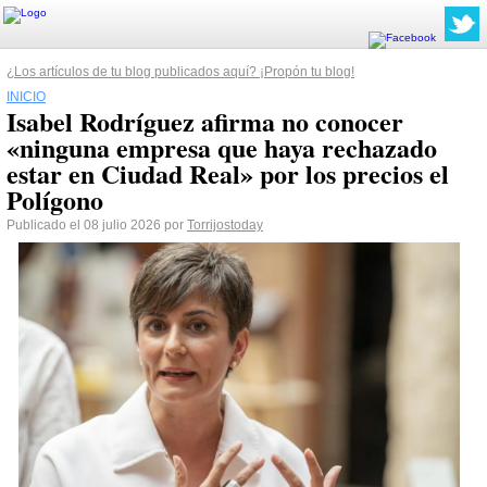
¿Los artículos de tu blog publicados aquí? ¡Propón tu blog!
INICIO
Isabel Rodríguez afirma no conocer
«ninguna empresa que haya rechazado
estar en Ciudad Real» por los precios el
Polígono
Publicado el 08 julio 2026 por
Torrijostoday