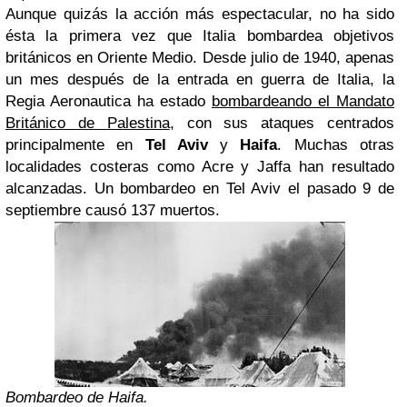
Aunque quizás la acción más espectacular, no ha sido
ésta la primera vez que Italia bombardea objetivos
británicos en Oriente Medio. Desde julio de 1940, apenas
un mes después de la entrada en guerra de Italia, la
Regia Aeronautica ha estado
bombardeando el Mandato
Británico de Palestina
, con sus ataques centrados
principalmente en
Tel Aviv
y
Haifa
. Muchas otras
localidades costeras como Acre y Jaffa han resultado
alcanzadas. Un bombardeo en Tel Aviv el pasado 9 de
septiembre causó 137 muertos.
Bombardeo de Haifa.