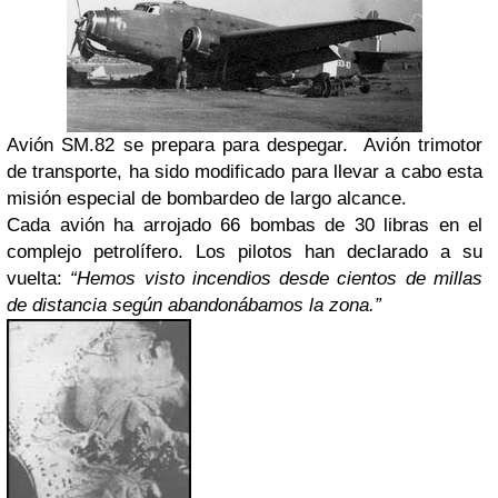
Avión SM.82 se prepara para despegar. Avión trimotor
de transporte, ha sido modificado para llevar a cabo esta
misión especial de bombardeo de largo alcance.
Cada avión ha arrojado 66 bombas de 30 libras en el
complejo petrolífero. Los pilotos han declarado a su
vuelta:
“Hemos visto incendios desde cientos de millas
de distancia según abandonábamos la zona.”