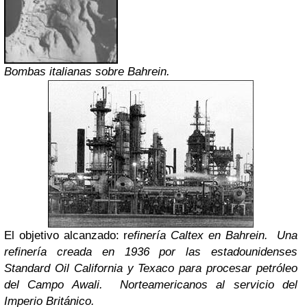
Bombas italianas sobre Bahrein.
El objetivo alcanzado: r
efinería Caltex en Bahrein. Una
refinería creada en 1936 por las estadounidenses
Standard Oil California y Texaco para procesar petróleo
del Campo Awali. Norteamericanos al servicio del
Imperio Británico.