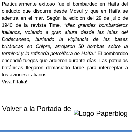
Particularmente exitoso fue el bombardeo en Haifa del
oleducto que discurre desde Mosul y que en Haifa se
adentra en el mar. Según la edición del 29 de julio de
1940 de la revista Time,
“diez grandes bombarderos
italianos, volando a gran altura desde las Islas del
Dodecaneso, burlando la vigilancia de las bases
británicas en Chipre, arrojaron 50 bombas sobre la
terminal y la refinería petrolífera de Haifa.”
El bombardeo
encendió fuegos que ardieron durante días. Las patrullas
británicas llegaron demasiado tarde para interceptar a
los aviones italianos.
Viva l’Italia!
Volver a la Portada de