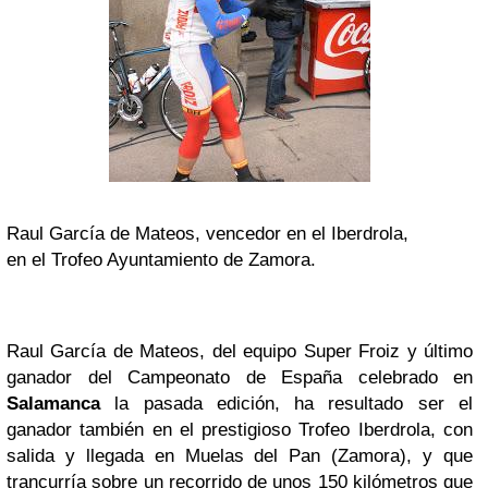
Raul García de Mateos, vencedor en el Iberdrola,
en el Trofeo Ayuntamiento de Zamora.
Raul García de Mateos, del equipo Super Froiz y último
ganador del Campeonato de España celebrado en
Salamanca
la pasada edición, ha resultado ser el
ganador también en el prestigioso Trofeo Iberdrola, con
salida y llegada en Muelas del Pan (Zamora), y que
trancurría sobre un recorrido de unos 150 kilómetros que