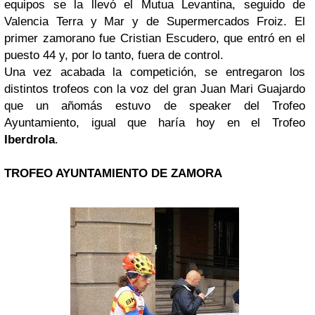
equipos se la llevó el Mutua Levantina, seguido de
Valencia Terra y Mar y de Supermercados Froiz. El
primer zamorano fue Cristian Escudero, que entró en el
puesto 44 y, por lo tanto, fuera de control.
Una vez acabada la competición, se entregaron los
distintos trofeos con la voz del gran Juan Mari Guajardo
que un añomás estuvo de speaker del Trofeo
Ayuntamiento, igual que haría hoy en el Trofeo
Iberdrola
.
TROFEO AYUNTAMIENTO DE ZAMORA