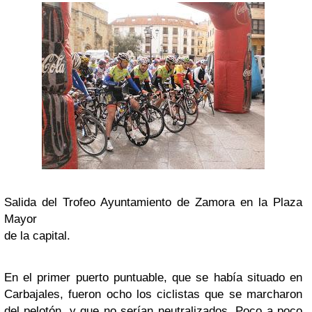
Salida del Trofeo Ayuntamiento de Zamora en la Plaza
Mayor
de la capital.
En el primer puerto puntuable, que se había situado en
Carbajales, fueron ocho los ciclistas que se marcharon
del pelotón, y que no serían neutralizados. Poco a poco