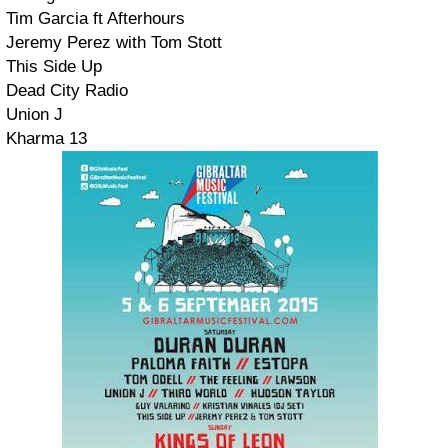
Tim Garcia ft Afterhours
Jeremy Perez with Tom Stott
This Side Up
Dead City Radio
Union J
Kharma 13