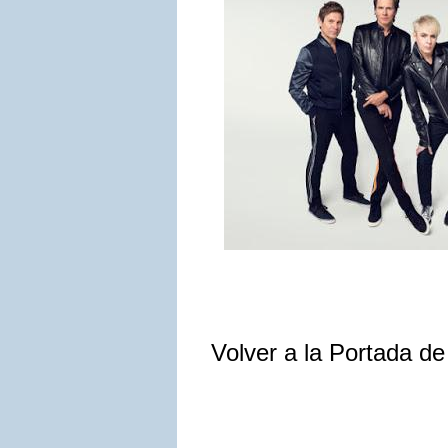
Volver a la Portada d