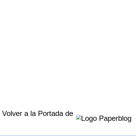
Volver a la Portada de