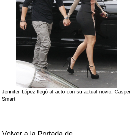
Jennifer López llegó al acto con su actual novio, Casper
Smart
Volver a la Portada de