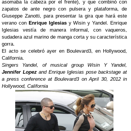
asomaba la cabeza por el frente), y que combinó con
zapatos de ante negro con pulsera y plataforma, de
Giuseppe Zanotti, para presentar la gira que hará este
verano con
Enrique Iglesias
y Wisin y Yandel. Enrique
Iglesias vestía de manera informal, con vaqueros,
sudadera azul marino de manga corta y su característica
gorra.
El acto se celebró ayer en Boulevard3, en Hollywood,
California.
Singers Yandel, of musical group Wisin Y Yandel,
Jennifer Lopez
and Enrique Iglesias pose backstage at
a press conference at Boulevard3 on April 30, 2012 in
Hollywood, California