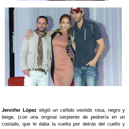
Jennifer López
eligió un ceñido vestido rosa, negro y
beige, (con una original serpiente de pedrería en un
costado, que le daba la vuelta por detrás del cuello y