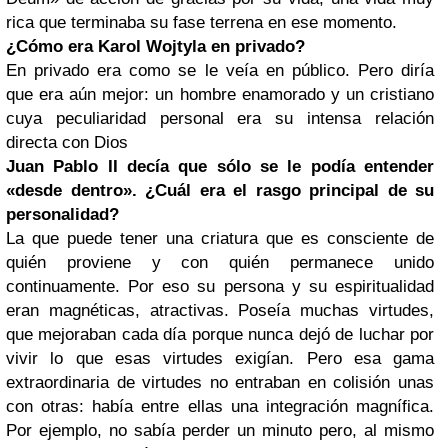
rica que terminaba su fase terrena en ese momento.
¿Cómo era Karol Wojtyla en privado?
En privado era como se le veía en público. Pero diría
que era aún mejor: un hombre enamorado y un cristiano
cuya peculiaridad personal era su intensa relación
directa con Dios
Juan Pablo II decía que sólo se le podía entender
«desde dentro». ¿Cuál era el rasgo principal de su
personalidad?
La que puede tener una criatura que es consciente de
quién proviene y con quién permanece unido
continuamente. Por eso su persona y su espiritualidad
eran magnéticas, atractivas. Poseía muchas virtudes,
que mejoraban cada día porque nunca dejó de luchar por
vivir lo que esas virtudes exigían. Pero esa gama
extraordinaria de virtudes no entraban en colisión unas
con otras: había entre ellas una integración magnífica.
Por ejemplo, no sabía perder un minuto pero, al mismo