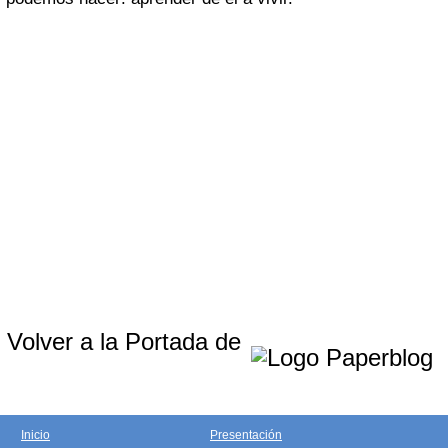
Volver a la Portada de
Inicio
Presentación