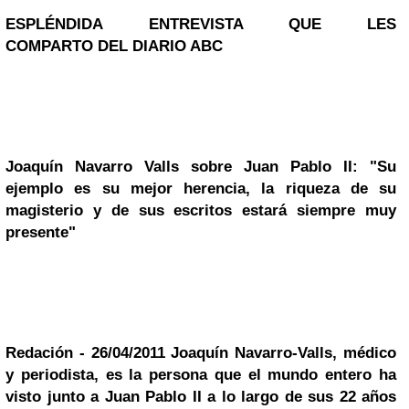
ESPLÉNDIDA ENTREVISTA QUE LES
COMPARTO DEL DIARIO ABC
Joaquín Navarro Valls sobre Juan Pablo II: "Su
ejemplo es su mejor herencia, la riqueza de su
magisterio y de sus escritos estará siempre muy
presente"
Redación - 26/04/2011
Joaquín Navarro-Valls, médico
y periodista, es la persona que el mundo entero ha
visto junto a
Juan Pablo II
a lo largo de sus 22 años