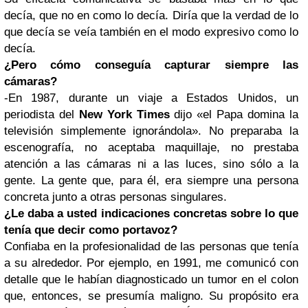
decía, que no en como lo decía. Diría que la verdad de lo
que decía se veía también en el modo expresivo como lo
decía.
¿Pero cómo conseguía capturar siempre las
cámaras?
-En 1987, durante un viaje a Estados Unidos, un
periodista del
New York Times
dijo «el Papa domina la
televisión simplemente ignorándola». No preparaba la
escenografía, no aceptaba maquillaje, no prestaba
atención a las cámaras ni a las luces, sino sólo a la
gente. La gente que, para él, era siempre una persona
concreta junto a otras personas singulares.
¿Le daba a usted indicaciones concretas sobre lo que
tenía que decir como portavoz?
Confiaba en la profesionalidad de las personas que tenía
a su alrededor. Por ejemplo, en 1991, me comunicó con
detalle que le habían diagnosticado un tumor en el colon
que, entonces, se presumía maligno. Su propósito era