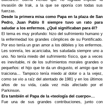
invasión de Irak, a la que se oponía con todas sus
fuerzas.
Desde la primera misa como Papa en la plaza de San
Pedro, Juan Pablo II siempre tuvo un rato para
saludar a los enfermos. ¿Qué significaban para él?
El tema es muy profundo: hizo del sufrimiento humano y
la enfermedad los grandes cómplices de su Pontificado.
Por eso tenía un gran amor a los débiles y los enfermos.
Les sonreía, les acariciaba, les saludada siempre uno a
uno. No tenía miedo del sufrimiento físico, que a veces
es inevitable, ni de los sufrimientos morales grandes o
pequeños: el hijo que te da un disgusto, el amigo que te
traiciona… Tampoco tenía miedo al dolor o a la vejez,
como se vio a raíz del atentado de 1981 y en los últimos
años de su vida, cada vez más afectado por el
Parkinson.
Era también el Papa de la «teología del cuerpo»…
Fue una de sus grandes contribuciones, junto con