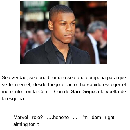
Sea verdad, sea una broma o sea una campaña para que
se fijen en él, desde luego el actor ha sabido escoger el
momento con la Comic Con de
San Diego
a la vuelta de
la esquina.
Marvel role? ….hehehe … I'm dam right
aiming for it