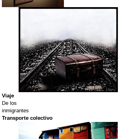
Viaje
De los
inmigrantes
Transporte colectivo