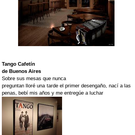
Tango Cafetín
de Buenos Aires
Sobre sus mesas que nunca
preguntan lloré una tarde el primer desengaño, nací a las
penas, bebí mis años y me entregúe a luchar