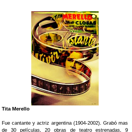
Tita Merello
Fue cantante y actriz argentina (1904-2002). Grabó mas
de 30 películas, 20 obras de teatro estrenadas, 9