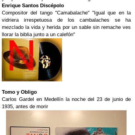
Enrique Santos Discépolo
Compositor del tango "Camabalache"
"Igual que en la
vidriera irrespetuosa de los cambalaches se ha
mezclado la vida y herida por un sable sin remache ves
llorar la biblia junto a un calefón"
Tomo y Obligo
Carlos Gardel en Medellín la noche del 23 de junio de
1935, antes de morir