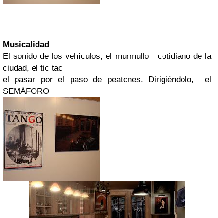
Musicalidad
El sonido de los vehículos, el murmullo cotidiano de la
ciudad, el tic tac
el pasar por el paso de peatones. Dirigiéndolo, el
SEMÁFORO