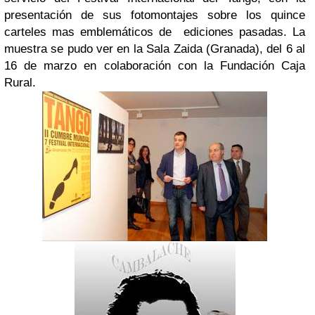
presentación de sus fotomontajes sobre los quince
carteles mas emblemáticos de ediciones pasadas. La
muestra se pudo ver en la Sala Zaida (Granada), del 6 al
16 de marzo en colaboración con la Fundación Caja
Rural.