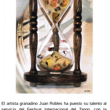
El artista granadino Juan Robles ha puesto su talento al
servicio del Festival Internacional del Tango, con la