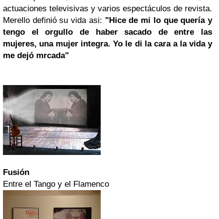
actuaciones televisivas y varios espectáculos de revista.
Merello definió su vida asi:
"Hice de mi lo que quería y
tengo el orgullo de haber sacado de entre las
mujeres, una mujer integra. Yo le di la cara a la vida y
me dejó mrcada"
Fusión
Entre el Tango y el Flamenco