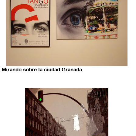
Mirando sobre la ciudad Granada