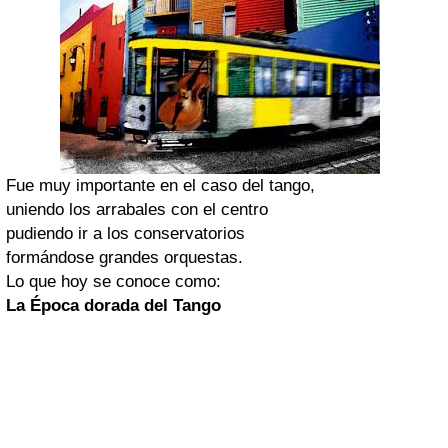
Fue muy importante en el caso del tango,
uniendo los arrabales con el centro
pudiendo ir a los conservatorios
formándose grandes orquestas.
Lo que hoy se conoce como:
La Época dorada del Tango