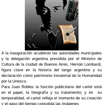
A la inauguración acudieron las autoridades municipales
y la delegación argentina presidida por el Ministro de
Cultura de la ciudad de Buenos Aires, Hernán Lombardi,
figura clave en la historia del tango argentino y su
declaración como patrimonio inmaterial de la Humanidad
por la Unesco.
Para Juan Robles la función publicitaria del cartel está
en el papel, la fotografía y su tratamiento; y en su
temporalidad, el cartel refleja el momento de su creación
y el paso del tiempo consolida las imágenes