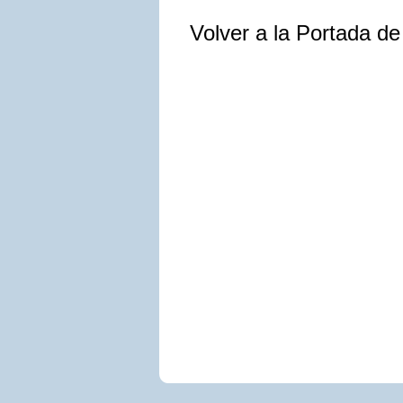
Volver a la Portada d