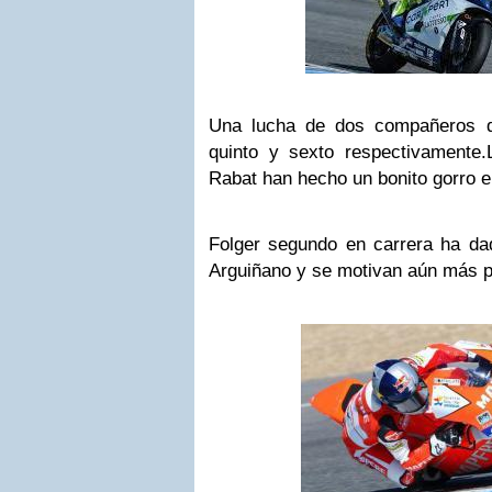
Una lucha de dos compañeros d
quinto y sexto respectivamente
Rabat han hecho un bonito gorro e
Folger segundo en carrera ha dad
Arguiñano y se motivan aún más pa