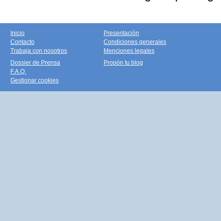
Inicio
Presentación
Contacto
Condiciones generales
Trabaja con nosotros
Menciones legales
Dossier de Prensa
Propón tu blog
F.A.Q.
Gestionar cookies