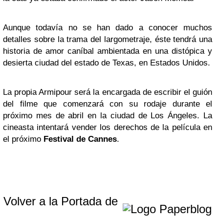
Aunque todavía no se han dado a conocer muchos
detalles sobre la trama del largometraje, éste tendrá una
historia de amor caníbal ambientada en una distópica y
desierta ciudad del estado de Texas, en Estados Unidos.
La propia Armipour será la encargada de escribir el guión
del filme que comenzará con su rodaje durante el
próximo mes de abril en la ciudad de Los Ángeles. La
cineasta intentará vender los derechos de la película en
el próximo
Festival de Cannes
.
Volver a la Portada de