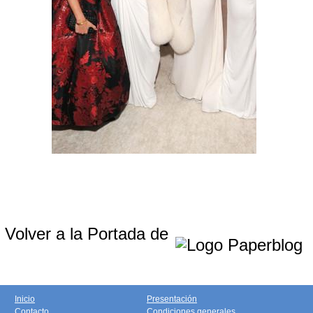
Volver a la Portada de
Inicio
Presentación
Contacto
Condiciones generales