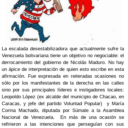
La escalada desestabilizadora que actualmente sufre la
Venezuela bolivariana tiene un objetivo no negociable: el
derrocamiento del gobierno de Nicolás Maduro. No hay
un ápice de interpretación de quien esto escribe en esta
afirmación. Fue expresada en reiteradas ocasiones no
sólo por los manifestantes de la derecha en las calles
sino por sus principales líderes e instigadores locales:
Leopoldo López (ex alcalde del municipio de Chacao, en
Caracas, y jefe del partido Voluntad Popular) y María
Corina Machado, diputada por Súmate a la Asamblea
Nacional de Venezuela. En más de una ocasión se
refirieron a las intenciones que perseguían con sus