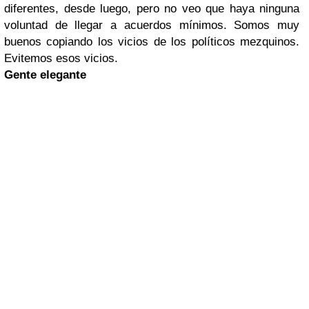
diferentes, desde luego, pero no veo que haya ninguna
voluntad de llegar a acuerdos mínimos. Somos muy
buenos copiando los vicios de los políticos mezquinos.
Evitemos esos vicios.
Gente elegante