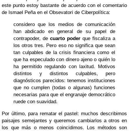
este punto estoy bastante de acuerdo con el comentario
de Ismael Peña en el Obsevatori de Ciberpolítica:
considero que los medios de comunicación
han abdicado en general de su papel de
contrapoder, de
cuarto poder
que fiscaliza a
los otros tres. Pero eso no significa que sean
tan culpables de la crisis financiera como el
que ha especulado con dinero ajeno o quién lo
ha permitido regulando con laxitud. Motivos
distintos y distintos culpables, pero
diagnósticos parecidos: tenemos instituciones
que no cumplen (todas o algunas) funciones
necesarias para que el engranaje democrático
ruede con suavidad.
Por último, para rematar el pastel: muchos describimos
paisajes semejantes y queremos cambiarlos a otros en
los que más o menos coincidimos. Los métodos son