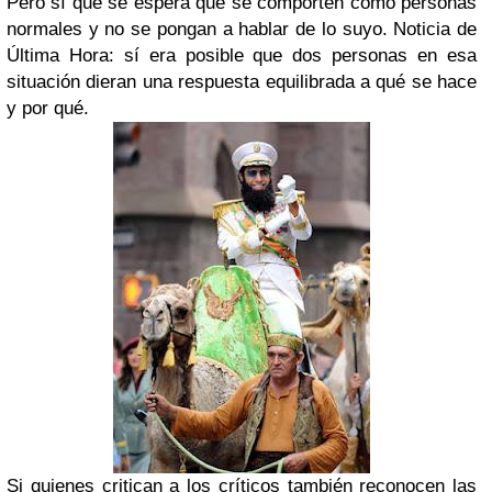
Pero sí que se espera que se comporten como personas
normales y no se pongan a hablar de lo suyo. Noticia de
Última Hora: sí era posible que dos personas en esa
situación dieran una respuesta equilibrada a qué se hace
y por qué.
Si quienes critican a los críticos también reconocen las