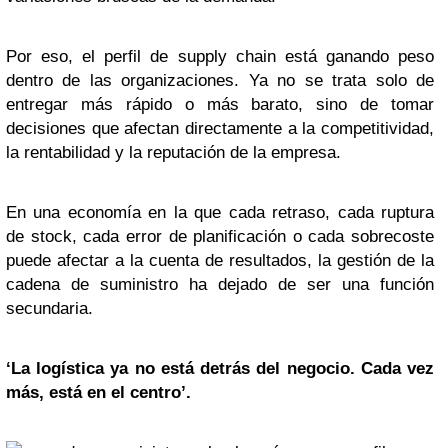
Por eso, el perfil de supply chain está ganando peso
dentro de las organizaciones. Ya no se trata solo de
entregar más rápido o más barato, sino de tomar
decisiones que afectan directamente a la competitividad,
la rentabilidad y la reputación de la empresa.
En una economía en la que cada retraso, cada ruptura
de stock, cada error de planificación o cada sobrecoste
puede afectar a la cuenta de resultados, la gestión de la
cadena de suministro ha dejado de ser una función
secundaria.
‘La logística ya no está detrás del negocio. Cada vez
más, está en el centro’.