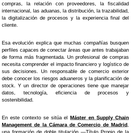
compras, la relación con proveedores, la fiscalidad
internacional, las aduanas, la distribución, la trazabilidad,
la digitalización de procesos y la experiencia final del
cliente.
Esa evolución explica que muchas compañías busquen
perfiles capaces de conectar áreas que antes trabajaban
de forma más fragmentada. Un profesional de compras
necesita comprender el impacto financiero y logístico de
sus decisiones. Un responsable de comercio exterior
debe conocer los riesgos aduaneros y la planificación de
stock. Y un director de operaciones tiene que manejar
datos, tecnología, eficiencia de procesos y
sostenibilidad.
En este contexto se sitúa el
Máster en Supply Chain
Management de la Cámara de Comercio de Madrid
,
una formación de doble titulación —Título Propio de la