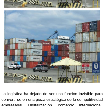
La logística ha dejado de ser una función invisible para
convertirse en una pieza estratégica de la competitividad
empresarial. Digitalización, comercio internacional,