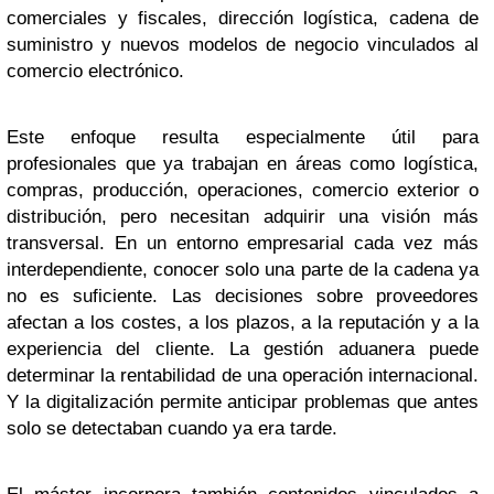
comerciales y fiscales, dirección logística, cadena de
suministro y nuevos modelos de negocio vinculados al
comercio electrónico.
Este enfoque resulta especialmente útil para
profesionales que ya trabajan en áreas como logística,
compras, producción, operaciones, comercio exterior o
distribución, pero necesitan adquirir una visión más
transversal. En un entorno empresarial cada vez más
interdependiente, conocer solo una parte de la cadena ya
no es suficiente. Las decisiones sobre proveedores
afectan a los costes, a los plazos, a la reputación y a la
experiencia del cliente. La gestión aduanera puede
determinar la rentabilidad de una operación internacional.
Y la digitalización permite anticipar problemas que antes
solo se detectaban cuando ya era tarde.