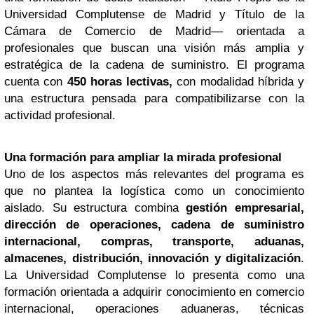
Universidad Complutense de Madrid y Título de la
Cámara de Comercio de Madrid— orientada a
profesionales que buscan una visión más amplia y
estratégica de la cadena de suministro. El programa
cuenta con
450 horas lectivas,
con modalidad híbrida y
una estructura pensada para compatibilizarse con la
actividad profesional.
Una formación para ampliar la mirada profesional
Uno de los aspectos más relevantes del programa es
que no plantea la logística como un conocimiento
aislado. Su estructura combina
gestión empresarial,
dirección de operaciones, cadena de suministro
internacional, compras, transporte, aduanas,
almacenes, distribución, innovación y digitalización
.
La Universidad Complutense lo presenta como una
formación orientada a adquirir conocimiento en comercio
internacional, operaciones aduaneras, técnicas