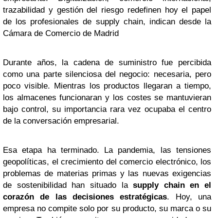
trazabilidad y gestión del riesgo redefinen hoy el papel
de los profesionales de supply chain, indican desde la
Cámara de Comercio de Madrid
Durante años, la cadena de suministro fue percibida
como una parte silenciosa del negocio: necesaria, pero
poco visible. Mientras los productos llegaran a tiempo,
los almacenes funcionaran y los costes se mantuvieran
bajo control, su importancia rara vez ocupaba el centro
de la conversación empresarial.
Esa etapa ha terminado. La pandemia, las tensiones
geopolíticas, el crecimiento del comercio electrónico, los
problemas de materias primas y las nuevas exigencias
de sostenibilidad han situado la
supply chain en el
corazón de las decisiones estratégicas
. Hoy, una
empresa no compite solo por su producto, su marca o su