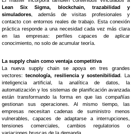
El máster incorpora también contenidos vinculados a
Lean Six Sigma, blockchain, trazabilidad y
simuladores
, además de visitas profesionales y
contacto con entornos reales de trabajo. Esta conexión
práctica responde a una necesidad cada vez más clara
en las empresas: perfiles capaces de aplicar
conocimiento, no solo de acumular teoría.
La supply chain como ventaja competitiva
La nueva supply chain se apoya en tres grandes
vectores:
tecnología, resiliencia y sostenibilidad
. La
inteligencia artificial, la analítica de datos, la
automatización y los sistemas de planificación avanzada
están transformando la forma en que las compañías
gestionan sus operaciones. Al mismo tiempo, las
empresas necesitan cadenas de suministro menos
vulnerables, capaces de adaptarse a interrupciones,
tensiones comerciales, cambios regulatorios o
variaciones bruscas de la demanda.