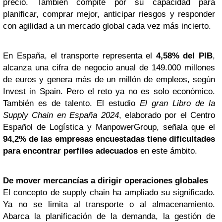
precio. También compite por su capacidad para
planificar, comprar mejor, anticipar riesgos y responder
con agilidad a un mercado global cada vez más incierto.
En España, el transporte representa el
4,58% del PIB
,
alcanza una cifra de negocio anual de 149.000 millones
de euros y genera más de un millón de empleos, según
Invest in Spain. Pero el reto ya no es solo económico.
También es de talento. El estudio
El gran Libro de la
Supply Chain en España 2024
, elaborado por el Centro
Español de Logística y ManpowerGroup, señala que el
94,2% de las empresas encuestadas tiene dificultades
para encontrar perfiles adecuados
en este ámbito.
De mover mercancías a dirigir operaciones globales
El concepto de supply chain ha ampliado su significado.
Ya no se limita al transporte o al almacenamiento.
Abarca la planificación de la demanda, la gestión de