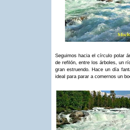
Seguimos hacia el círculo polar á
de refilón, entre los árboles, un 
gran estruendo. Hace un día fantá
ideal para parar a comernos un bo