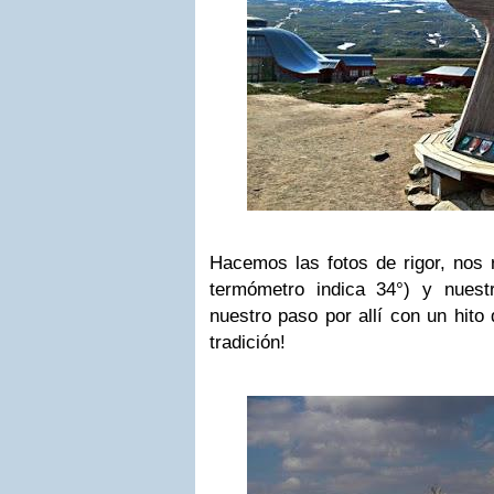
Hacemos las fotos de rigor, nos 
termómetro indica 34°) y nuest
nuestro paso por allí con un hit
tradición!