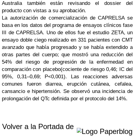
Australia también están revisando el dossier del
producto con vistas a su aprobación.
La autorización de comercialización de CAPRELSA se
basa en los datos del programa de ensayos clínicos fase
III de CAPRELSA. Uno de ellos fue el estudio ZETA, un
ensayo doble ciego realizado en 331 pacientes con CMT
avanzado que había progresado y se había extendido a
otras partes del cuerpo; que mostró una reducción del
54% del riesgo de progresión de la enfermedad en
comparación con placebo(cociente de riesgo 0,46; IC del
95%, 0,31–0,69; P<0,001). Las reacciones adversas
comunes fueron diarrea, erupción cutánea, cefalea,
cansancio e hipertensión. Se observó una incidencia de
prolongación del QTc definida por el protocolo del 14%.
Volver a la Portada de