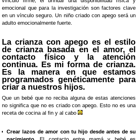
vínculo firme, el brindar una disponibilidad física y
emocional que para la investigación son factores clave
en un vínculo seguro. Un niño criado con apego será un
adulto emocionalmente fuerte.
La crianza con apego es el estilo
de crianza basada en el amor, el
contacto físico y la atención
continua. Es mi forma de crianza.
Es la manera en que estamos
programados genéticamente para
criar a nuestros hijos.
Que un bebé que no reciba alguna de estas atenciones
no significa que no es criado con apego. Esto no es una
receta de cocina al fin y al cabo
Crear lazos de amor con tu hijo desde antes de su
nacimiento.
El contacto entre mamá y bebé es