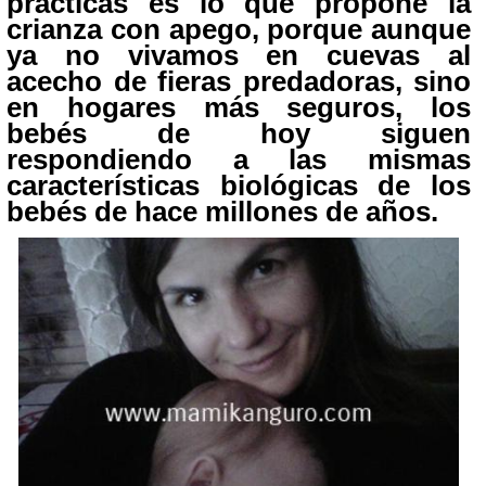
prácticas es lo que propone la
crianza con apego, porque aunque
ya no vivamos en cuevas al
acecho de fieras predadoras, sino
en hogares más seguros, los
bebés de hoy siguen
respondiendo a las mismas
características biológicas de los
bebés de hace millones de años.