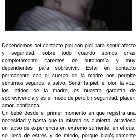
Dependemos del contacto piel con piel para sentir afecto
y seguridad, sobre todo cuando somos crías
completamente carentes de autonomía y muy
dependientes para sobrevivir. Estar en contacto
permanente con el cuerpo de la madre nos permite
sentirnos seguros, a salvo. Sentir la piel, el olor, la voz,
los latidos de la madre, es nuestra garantía de
sobrevivencia y es el modo de percibir seguridad, placer,
amor, confianza.
Un bebé desde el primer momento en que registra una
necesidad y hasta que la misma es cubierta, atraviesa
un lapso de experiencia en extremo sufriente, en el cual
se llena de estrés y de miedo, porque biológicamente