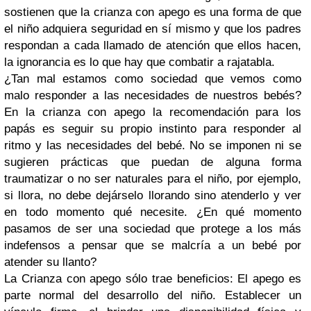
sostienen que la crianza con apego es una forma de que
el niño adquiera seguridad en sí mismo y que los padres
respondan a cada llamado de atención que ellos hacen,
la ignorancia es lo que hay que combatir a rajatabla.
¿Tan mal estamos como sociedad que vemos como
malo responder a las necesidades de nuestros bebés?
En la crianza con apego la recomendación para los
papás es seguir su propio instinto para responder al
ritmo y las necesidades del bebé. No se imponen ni se
sugieren prácticas que puedan de alguna forma
traumatizar o no ser naturales para el niño, por ejemplo,
si llora, no debe dejárselo llorando sino atenderlo y ver
en todo momento qué necesite. ¿En qué momento
pasamos de ser una sociedad que protege a los más
indefensos a pensar que se malcría a un bebé por
atender su llanto?
La Crianza con apego sólo trae beneficios: El apego es
parte normal del desarrollo del niño. Establecer un