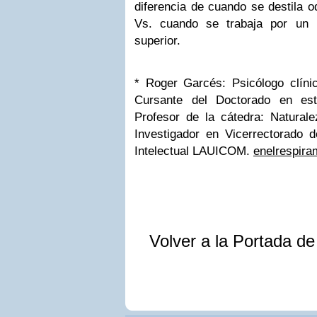
diferencia de cuando se destila 
Vs. cuando se trabaja por un 
superior.
* Roger Garcés: Psicólogo clínic
Cursante del Doctorado en est
Profesor de la cátedra: Naturale
Investigador en Vicerrectorado d
Intelectual LAUICOM.
enelrespir
Volver a la Portada d