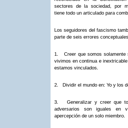
sectores de la sociedad, por mo
tiene todo un articulado para comba
Los seguidores del fascismo tamb
parte de seis errores conceptuales
1. Creer que somos solamente s
vivimos en continua e inextricable
estamos vinculados.
2. Dividir el mundo en: Yo y los 
3. Generalizar y creer que t
adversarios son iguales en v
apercepción de un solo miembro.