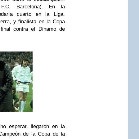
F.C. Barcelona). En la
daría cuarto en la Liga,
erra, y finalista en la Copa
 final contra el Dinamo de
ho esperar, llegaron en la
 Campeón de la Copa de la