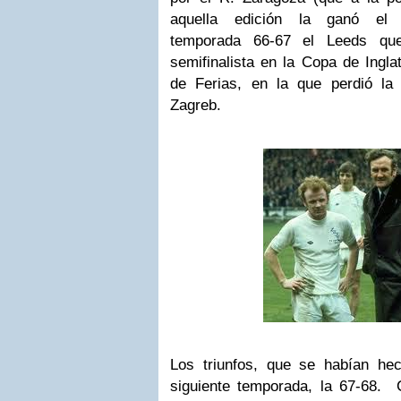
aquella edición la ganó el 
temporada 66-67 el Leeds que
semifinalista en la Copa de Inglat
de Ferias, en la que perdió la
Zagreb.
Los triunfos, que se habían hec
siguiente temporada, la 67-68.