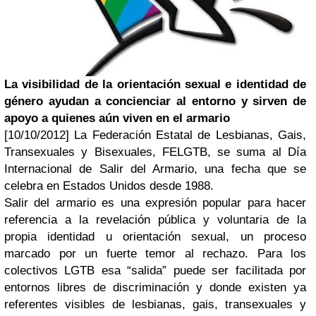
La visibilidad de la orientación sexual e identidad de
género ayudan a concienciar al entorno y sirven de
apoyo a quienes aún viven en el armario
[10/10/2012] La Federación Estatal de Lesbianas, Gais,
Transexuales y Bisexuales, FELGTB, se suma al Día
Internacional de Salir del Armario, una fecha que se
celebra en Estados Unidos desde 1988.
Salir del armario es una expresión popular para hacer
referencia a la revelación pública y voluntaria de la
propia identidad u orientación sexual, un proceso
marcado por un fuerte temor al rechazo. Para los
colectivos LGTB esa “salida” puede ser facilitada por
entornos libres de discriminación y donde existen ya
referentes visibles de lesbianas, gais, transexuales y