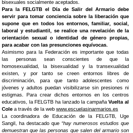
bisexuales socialmente aceptados.
Para la FELGTB el Día de Salir del Armario debe
servir para tomar conciencia sobre la liberación que
supone que en todos los entornos, familiar, social,
laboral y estudiantil, se realice una revelación de la
orientación sexual o identidad de género propias,
para acabar con las presunciones equívocas.
Asimismo para la Federación es importante que todas
las personas sean conscientes de que la
homosexualidad, la bisexualidad y la transexualidad
existen, y por tanto se creen entornos libres de
discriminación, para que tanto adolescentes como
jóvenes y adultos puedan visibilizarse sin presiones ni
estigmas. Para crear dichos entornos en los centros
educativos, la FELGTB ha lanzado la campaña
Vuelta al
Cole
a través de la web
www.escuelasinarmarios.es
La coordinadora de Educación de la FELGTB, Uge
Sangil, ha destacado que
“hay numerosos estudios que
demuestran que las personas que salen del armario son