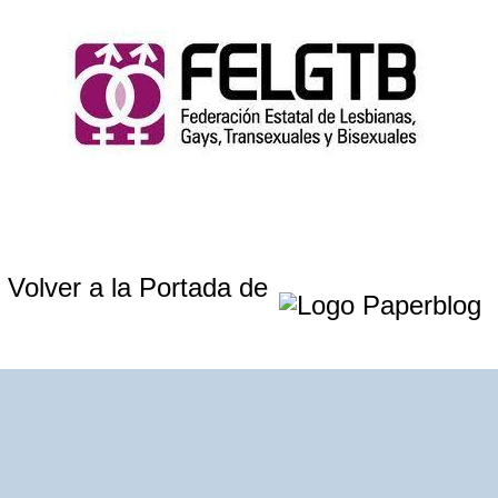
Volver a la Portada de