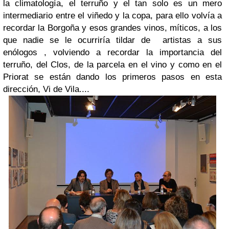
la climatología, el terruño y el tan solo es un mero
intermediario entre el viñedo y la copa, para ello volvía a
recordar la Borgoña y esos grandes vinos, míticos, a los
que nadie se le ocurriría tildar de artistas a sus
enólogos , volviendo a recordar la importancia del
terruño, del Clos, de la parcela en el vino y como en el
Priorat se están dando los primeros pasos en esta
dirección, Vi de Vila....