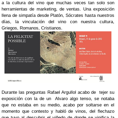
a la cultura del vino que muchas veces tan solo son
herramientas de marketing, de ventas. Una exposición
llena de simpatía desde Platón, Sócrates hasta nuestros
días, la vinculación del vino con nuestra cultura,
Griegos, Romanos, Cristianos.
Durante las preguntas Rafael Argullol acabo de tejer su
exposición con la de un Alvaro algo tenso, se notaba
que no estaba en su medio, acabo por soltarse en el
momento que contesto y habló de vinos, del flechazo
que tuvo al descubrir el viñedo de donde se vinifica la