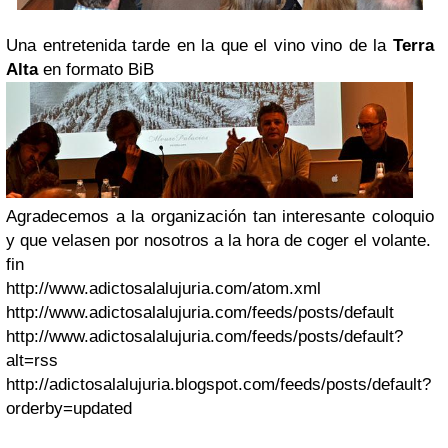
Una entretenida tarde en la que el vino vino de la
Terra
Alta
en formato BiB
Agradecemos a la organización tan interesante coloquio
y que velasen por nosotros a la hora de coger el volante.
fin
http://www.adictosalalujuria.com/atom.xml
http://www.adictosalalujuria.com/feeds/posts/default
http://www.adictosalalujuria.com/feeds/posts/default?
alt=rss
http://adictosalalujuria.blogspot.com/feeds/posts/default?
orderby=updated