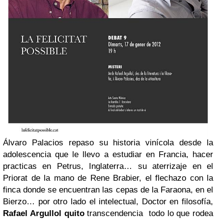
Álvaro Palacios repaso su historia vinícola desde la
adolescencia que le llevo a estudiar en Francia, hacer
practicas en Petrus, Inglaterra… su aterrizaje en el
Priorat de la mano de Rene Brabier, el flechazo con la
finca donde se encuentran las cepas de la Faraona, en el
Bierzo… por otro lado el intelectual, Doctor en filosofía,
Rafael Argullol
quito
transcendencia todo lo que rodea