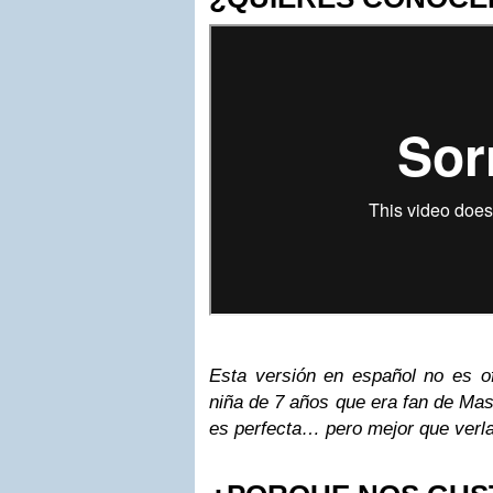
Esta versión en español no es of
niña de 7 años que era fan de Mas
es perfecta… pero mejor que verla