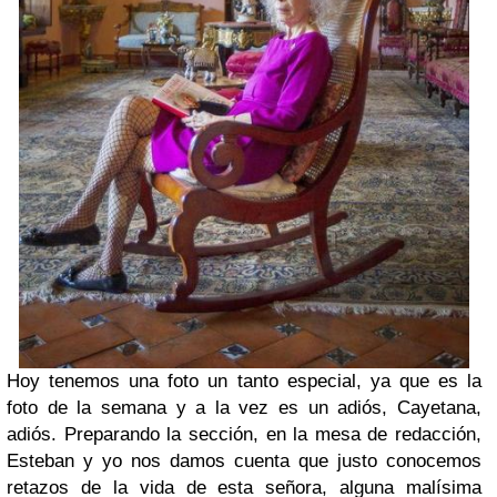
Hoy tenemos una foto un tanto especial, ya que es la
foto de la semana y a la vez es un adiós, Cayetana,
adiós. Preparando la sección, en la mesa de redacción,
Esteban y yo nos damos cuenta que justo conocemos
retazos de la vida de esta señora, alguna malísima