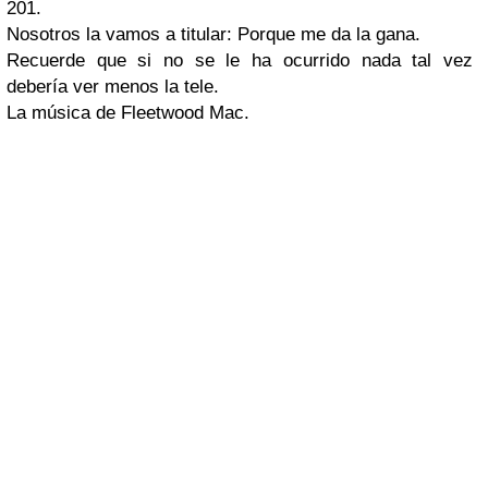
201.
Nosotros la vamos a titular: Porque me da la gana.
Recuerde que si no se le ha ocurrido nada tal vez
debería ver menos la tele.
La música de Fleetwood Mac.