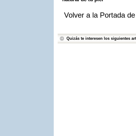
Volver a la Portada d
Quizás te interesen los siguientes art