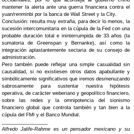
mantener la alerta ante una guerra financiera contra el
yuan/renminbi por la banca de Wall Street y la City.
Conclusión: resulta muy extraña, para decir lo menos, la
sucesión intercomunitaria en la cúpula de la Fed con una
probable duración total e ininterrumpida de 33 años (la
sumatoria de Greenspan y Bernanke), así como la
integración aplastantemente sectaria de su consejo de
administración.
Pero también puede reflejar una simple casualidad sin
causalidad, si no existiesen otros datos apabullante y
simbólicamente significativos que iremos desmenuzando
sabrosamente para sustentar nuestra hipótesis
operativa, de carácter weberiano y geopolítico financiero,
sobre las redes y la omnipotencia del sionismo
financiero global que controla también y tan bien a la
cúpula del FMI y el Banco Mundial.
_________________
Alfredo Jalife-Rahme es un pensador mexicano y su