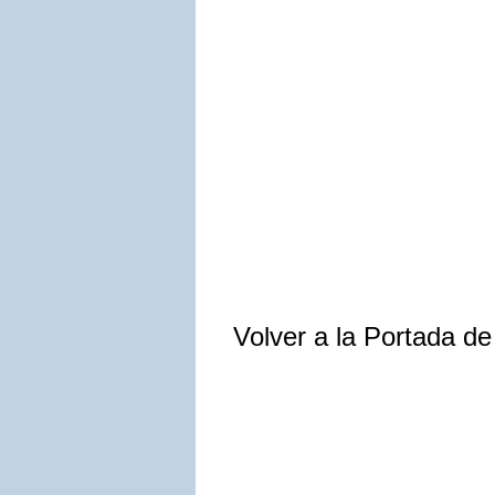
Volver a la Portada d