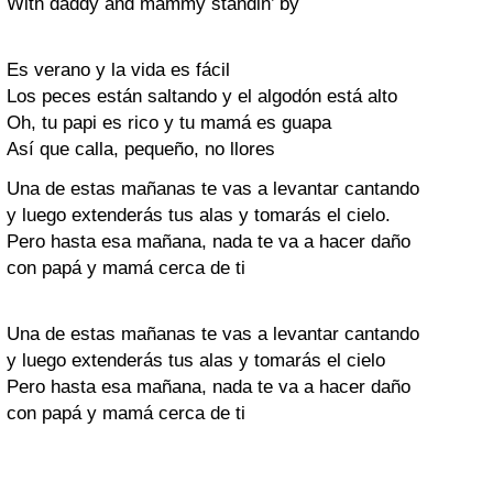
With daddy and mammy standin’ by
Es verano y la vida es fácil
Los peces están saltando y el algodón está alto
Oh, tu papi es rico y tu mamá es guapa
Así que calla, pequeño, no llores
Una de estas mañanas te vas a levantar cantando
y luego extenderás tus alas y tomarás el cielo.
Pero hasta esa mañana, nada te va a hacer daño
con papá y mamá cerca de ti
Una de estas mañanas te vas a levantar cantando
y luego extenderás tus alas y tomarás el cielo
Pero hasta esa mañana, nada te va a hacer daño
con papá y mamá cerca de ti