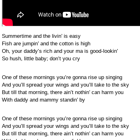
Summertime and the livin’ is easy
Fish are jumpin’ and the cotton is high
Oh, your daddy’s rich and your ma is good-lookin’
So hush, little baby; don’t you cry
One of these mornings you’re gonna rise up singing
And you’ll spread your wings and you’ll take to the sky
But till that morning, there ain’t nothin’ can harm you
With daddy and mammy standin’ by
One of these mornings you’re gonna rise up singing
And you’ll spread your wings and you’ll take to the sky
But till that morning, there ain’t nothin’ can harm you