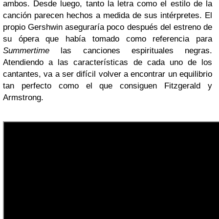
ambos. Desde luego, tanto la letra como el estilo de la
canción parecen hechos a medida de sus intérpretes. El
propio Gershwin aseguraría poco después del estreno de
su ópera que había tomado como referencia para
Summertime
las canciones espirituales negras.
Atendiendo a las características de cada uno de los
cantantes, va a ser difícil volver a encontrar un equilibrio
tan perfecto como el que consiguen Fitzgerald y
Armstrong.