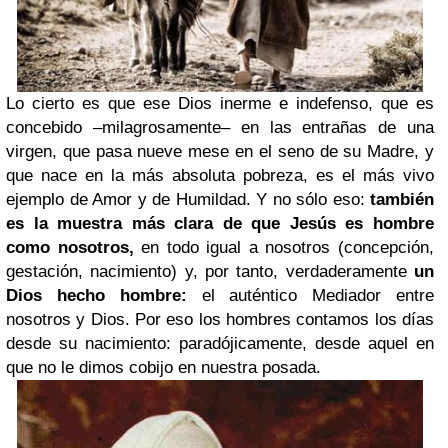
Lo cierto es que ese Dios inerme e indefenso, que es
concebido –milagrosamente– en las entrañas de una
virgen, que pasa nueve mese en el seno de su Madre, y
que nace en la más absoluta pobreza, es el más vivo
ejemplo de Amor y de Humildad. Y no sólo eso:
también
es la muestra más clara de que Jesús es hombre
como nosotros,
en todo igual a nosotros (concepción,
gestación, nacimiento) y, por tanto, verdaderamente
un
Dios hecho hombre:
el auténtico Mediador entre
nosotros y Dios. Por eso los hombres contamos los días
desde su nacimiento: paradójicamente, desde aquel en
que no le dimos cobijo en nuestra posada.