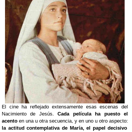
El cine ha reflejado extensamente esas escenas del
Nacimiento de Jesús.
Cada película ha puesto el
acento
en una u otra secuencia, y en uno u otro aspecto:
la actitud contemplativa de María, el papel decisivo