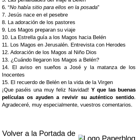
6. “
No había sitio para ellos en la posada
”
7. Jesús nace en el pesebre
8. La adoración de los pastores
9. Los Magos preparan su viaje
10. La Estrella guía a los Magos hacia Belén
11. Los Magos en Jerusalén. Entrevista con Herodes
12. Adoración de los Magos al Niño Dios
13. ¿Cuándo llegaron los Magos a Belén?
14. El aviso en sueños a José y la matanza de los
Inocentes
15. El recuerdo de Belén en la vida de la Virgen
¡Que paséis una muy feliz Navidad!
Y que las buenas
películas os ayuden a revivir su auténtico sentido
.
Agradeceré, muy especialmente, vuestros comentarios.
Volver a la Portada de