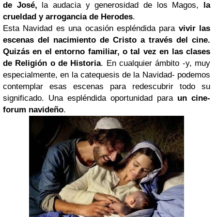
de José,
la audacia y generosidad de los Magos,
la
crueldad y arrogancia de Herodes
.
Esta Navidad es una ocasión espléndida para
vivir las
escenas del nacimiento de Cristo a través del cine.
Quizás en el entorno familiar, o tal vez en las clases
de Religión o de Historia
. En cualquier ámbito -y, muy
especialmente, en la catequesis de la Navidad- podemos
contemplar esas escenas para redescubrir todo su
significado. Una espléndida oportunidad para
un cine-
forum navideño
.