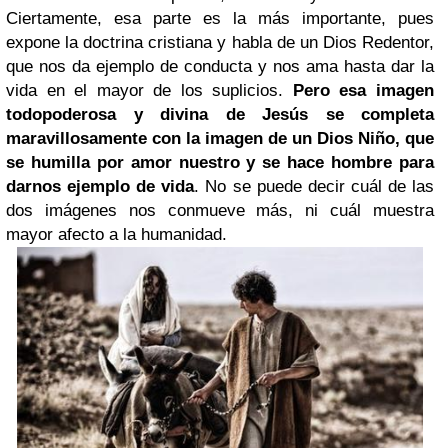
Ciertamente, esa parte es la más importante, pues
expone la doctrina cristiana y habla de un Dios Redentor,
que nos da ejemplo de conducta y nos ama hasta dar la
vida en el mayor de los suplicios.
Pero esa imagen
todopoderosa y divina de Jesús se completa
maravillosamente con la imagen de un Dios Niño, que
se humilla por amor nuestro y se hace hombre para
darnos ejemplo de vida
. No se puede decir cuál de las
dos imágenes nos conmueve más, ni cuál muestra
mayor afecto a la humanidad.