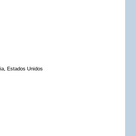
ia, Estados Unidos