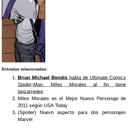
Entradas relacionadas:
Brian Michael Bendis
habla de Ultimate Comics
Spider-Man. Miles Morales al fin tiene
lanzarredes
Miles Morales es el Mejor Nuevo Personaje de
2011 según USA Today
(Spoiler) Nuevo aspecto para dos personajes
Marvel