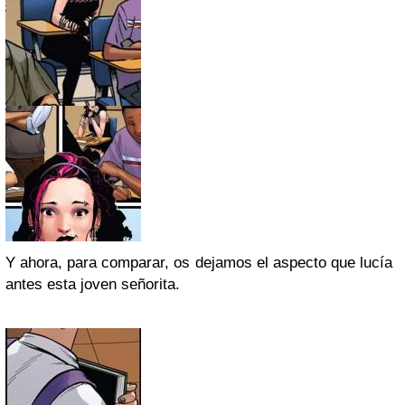
Y ahora, para comparar, os dejamos el aspecto que lucía
antes esta joven señorita.