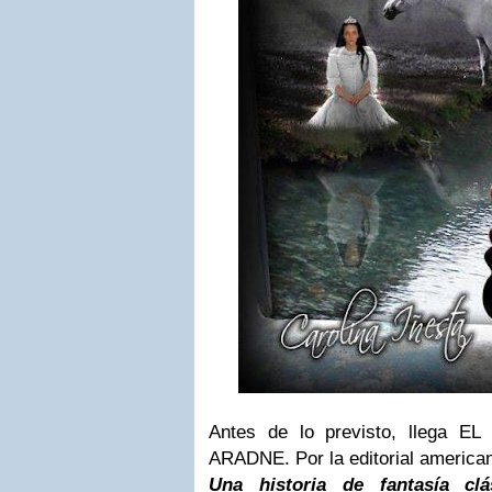
Antes de lo previsto, llega
ARADNE. Por la editorial americ
Una historia de fantasía clá