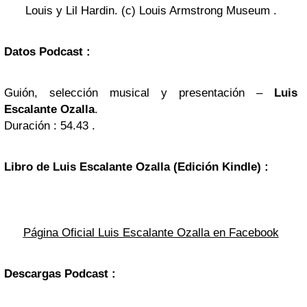
Louis y Lil Hardin. (c) Louis Armstrong Museum .
Datos Podcast :
Guión, selección musical y presentación –
Luis
Escalante Ozalla
.
Duración : 54.43 .
Libro de Luis Escalante Ozalla (Edición Kindle) :
Página Oficial Luis Escalante Ozalla en Facebook
Descargas Podcast :