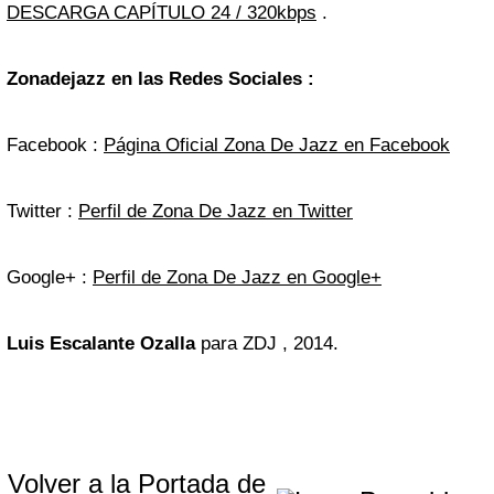
DESCARGA CAPÍTULO 24 / 320kbps
.
Zonadejazz en las Redes Sociales :
Facebook :
Página Oficial Zona De Jazz en Facebook
Twitter :
Perfil de Zona De Jazz en Twitter
Google+ :
Perfil de Zona De Jazz en Google+
Luis Escalante Ozalla
para ZDJ , 2014.
Volver a la Portada de