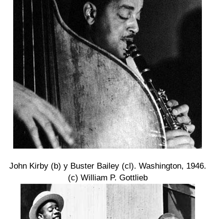
John Kirby (b) y Buster Bailey (cl). Washington, 1946.
(c) William P. Gottlieb