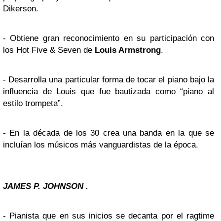
Dikerson.
- Obtiene gran reconocimiento en su participación con
los Hot Five & Seven de
Louis Armstrong
.
- Desarrolla una particular forma de tocar el piano bajo la
influencia de Louis que fue bautizada como “piano al
estilo trompeta”.
- En la década de los 30 crea una banda en la que se
incluían los músicos más vanguardistas de la época.
JAMES P. JOHNSON .
- Pianista que en sus inicios se decanta por el ragtime