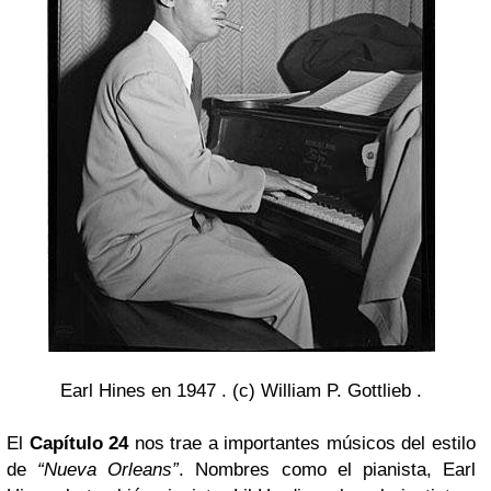
Earl Hines en 1947 . (c) William P. Gottlieb .
El
Capítulo 24
nos trae a importantes músicos del estilo
de
“Nueva Orleans”
. Nombres como el pianista, Earl