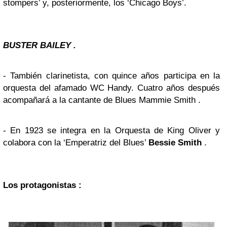
stompers’ y, posteriormente, los ‘Chicago Boys’.
BUSTER BAILEY .
- También clarinetista, con quince años participa en la
orquesta del afamado WC Handy. Cuatro años después
acompañará a la cantante de Blues Mammie Smith .
- En 1923 se integra en la Orquesta de King Oliver y
colabora con la ‘Emperatriz del Blues’
Bessie Smith
.
Los protagonistas :