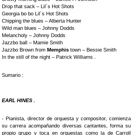
Drop that sack – Lil´s Hot Shots
Georgia bo bo Lil´s Hot Shots
Chipping the blues – Alberta Hunter
Wild man blues – Johnny Dodds
Melancholy – Johnny Dodds
Jazzbo ball – Mamie Smith
Jazzbo Brown from
Memphis
town – Bessie Smith
In the still of the night – Patrick Williams .
Sumario :
EARL HINES .
- Pianista, director de orquesta y compositor, comienza
su carrera acompañando diversas cantantes, forma su
propio grupo y toca en orquestas como la de Carroll