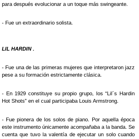
para después evolucionar a un toque más swingeante.
- Fue un extraordinario solista.
LIL HARDIN .
- Fue una de las primeras mujeres que interpretaron jazz
pese a su formación estrictamente clásica.
- En 1929 constituye su propio grupo, los “Lil´s Hardin
Hot Shots” en el cual participaba Louis Armstrong.
- Fue pionera de los solos de piano. Por aquella época
este instrumento únicamente acompañaba a la banda. Se
cuenta que tuvo la valentía de ejecutar un solo cuando