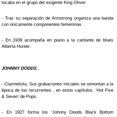
tocaba en el grupo del exigente King Oliver.
- Tras su separación de Armstrong organiza una banda
con únicamente componentes femeninas.
- En 1939 acompaña en piano a la cantante de blues
Alberta Hunter.
JOHNNY DODDS .
- Clarinetista. Sus grabaciones iniciales se remontan a la
época de los recurrentes , en estos capítulos, ‘Hot Five
& Seven’ de Pops.
- En 1927 forma los ‘Johnny Doods Black Bottom