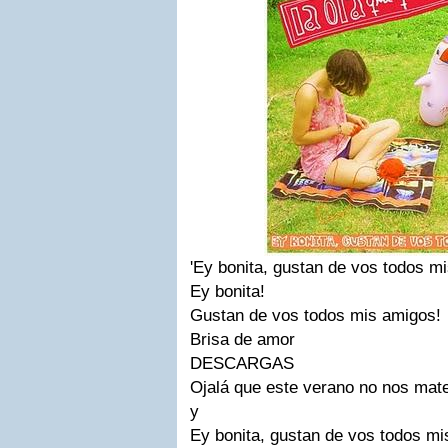
'Ey bonita, gustan de vos todos m
Ey bonita!
Gustan de vos todos mis amigos!
Brisa de amor
DESCARGAS
Ojalá que este verano no nos mat
y
Ey bonita, gustan de vos todos mi