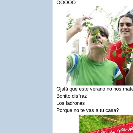
OOOOO
Ojalá que este verano no nos mat
Bonito disfraz
Los ladrones
Porque no te vas a tu casa?