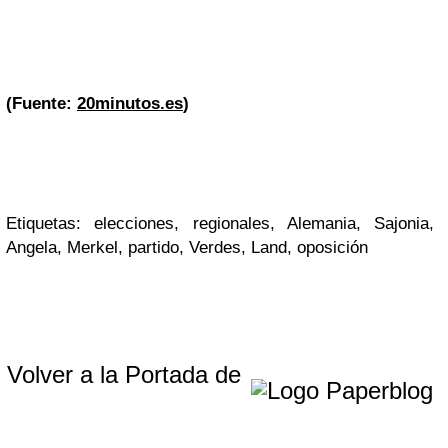
(Fuente:
20minutos.es
)
Etiquetas: elecciones, regionales, Alemania, Sajonia,
Angela, Merkel, partido, Verdes, Land, oposición
Volver a la Portada de