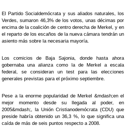
El Partido Socialdemócrata y sus aliados naturales, los
Verdes, sumaron 46,3% de los votos, unas décimas por
encima de la coalición de centro derecha de Merkel, y en
el reparto de los escaños de la nueva cámara tendrán un
asiento más sobre la necesaria mayoría.
Los comicios de Baja Sajonia, donde hasta ahora
gobernaba una alianza como la de Merkel a escala
federal, se consideran un test para las elecciones
generales previstas para el próximo septiembre.
Pese a la enorme popularidad de Merkel &mdash;en el
mejor momento desde su llegada al poder, en
2005&mdash;, la Unión Cristianodemócrata (CDU) que
preside habría obtenido un 36,3 %, lo que significa una
caída de más de seis puntos respecto a 2008.