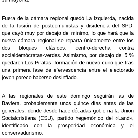
Fuera de la cámara regional quedó La Izquierda, nacida
de la fusión de postcomunistas y disidencia del SPD,
que cayó muy por debajo del mínimo, lo que hará que la
nueva cámara regional se reparta únicamente entre los
dos bloques clásicos, centro-derecha contra
socialdemócratas-verdes. Asimismo, por debajo del 5 %
quedaron Los Piratas, formación de nuevo cuño que tras
una primera fase de efervescencia entre el electorado
joven parece haberse desinflado.
A las regionales de este domingo seguirán las de
Baviera, probablemente unos quince días antes de las
generales, donde desde hace décadas gobierna la Unión
Socialcristiana (CSU), partido hegemónico del «Land»,
identificado con la prosperidad económica y el
conservadurismo.