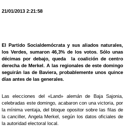
21/01/2013 2:21:58
El Partido Socialdemócrata y sus aliados naturales,
los Verdes, sumaron 46,3% de los votos. Sólo unas
décimas por debajo, queda la coalición de centro
derecha de Merkel.
A las regionales de este domingo
seguirán las de Baviera, probablemente unos quince
días antes de las generales.
Las elecciones del «Land» alemán de Baja Sajonia,
celebradas este domingo, acabaron con una victoria, por
la mínima ventaja, del bloque opositor sobre las filas de
la canciller, Angela Merkel, según los datos oficiales de
la autoridad electoral local.