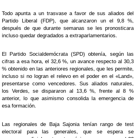
Todo apunta a un trasvase a favor de sus aliados del
Partido Liberal (FDP), que alcanzaron un el 9,8 %,
después de que durante semanas se les pronosticara
incluso quedar degradados a extraparlamentarios.
El Partido Socialdemócrata (SPD) obtenía, según las
cifras a esa hora, el 32,6 %, un avance respecto al 30,3
% obtenido en las anteriores regionales, que les permite,
incluso si no logran el relevo en el poder en el «Land»,
presentarse como vencedores. Sus aliados naturales,
los Verdes, se dispararon al 13,6 %, frente al 8 %
anterior, lo que asimismo consolida la emergencia de
esa formación.
Las regionales de Baja Sajonia tenían rango de test
electoral para las generales, que se espera se